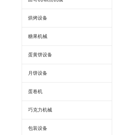
烘烤设备
糖果机械
蛋黄饼设备
月饼设备
蛋卷机
巧克力机械
包装设备