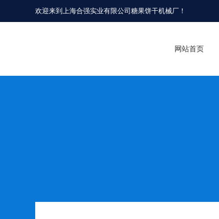
欢迎来到
上海合强实业有限公司糖果饼干机械厂
！
网站首页