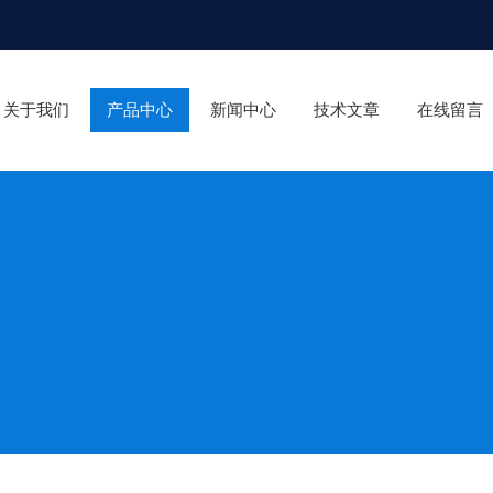
关于我们
产品中心
新闻中心
技术文章
在线留言