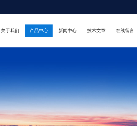
关于我们
产品中心
新闻中心
技术文章
在线留言