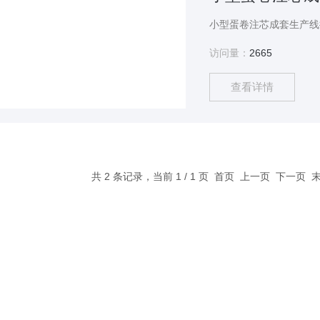
访问量：
2665
查看详情
共 2 条记录，当前 1 / 1 页 首页 上一页 下一页