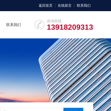
返回首页
在线留言
联系我们
咨询热线
联系我们
13918209313