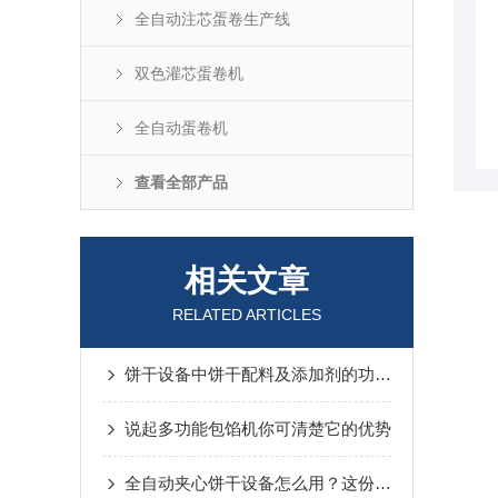
全自动注芯蛋卷生产线
双色灌芯蛋卷机
全自动蛋卷机
查看全部产品
相关文章
RELATED ARTICLES
饼干设备中饼干配料及添加剂的功能特点
说起多功能包馅机你可清楚它的优势
全自动夹心饼干设备怎么用？这份操作指南一步到位