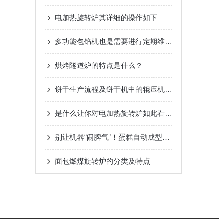
电加热旋转炉其详细的操作如下
多功能包馅机也是需要进行定期维护的
烘烤隧道炉的特点是什么？
饼干生产流程及饼干机中的辊压机械的作用
是什么让你对电加热旋转炉如此看好的
别让机器“闹脾气”！蛋糕自动成型机的维护要点全拆解
面包燃煤旋转炉的分类及特点