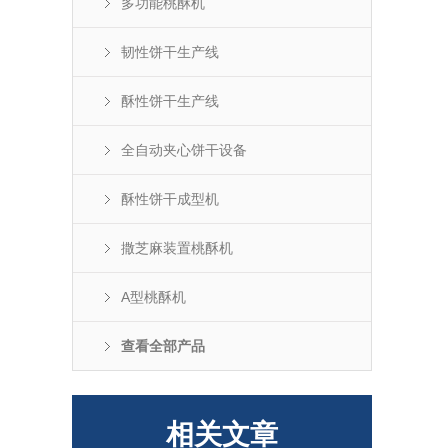
多功能桃酥机
韧性饼干生产线
酥性饼干生产线
全自动夹心饼干设备
酥性饼干成型机
撒芝麻装置桃酥机
A型桃酥机
查看全部产品
相关文章