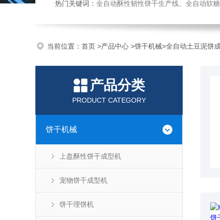
热门关键词：
全自动酥性韧性饼干生产线、全自动软糖硬糖浇注生产线、巧克力浇注生产线、桃酥饼干机、多功能曲奇
当前位置：
首页
>
产品中心
>
饼干机械
>
全自动土豆泥饼
产品分类
PRODUCT CATEGORY
饼干机械
上盘酥性饼干成型机
宠物饼干成型机
饼干理饼机