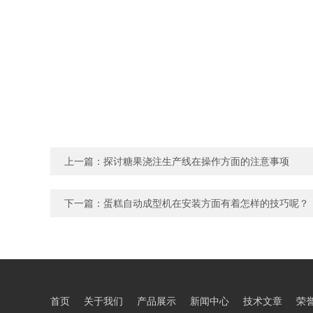
上一篇：
探讨糖果浇注生产线在操作方面的注意事项
下一篇：
蛋糕自动成型机在安装方面有着怎样的技巧呢？
首页
关于我们
产品展示
新闻中心
技术文章
荣