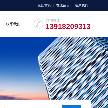
返回首页
在线留言
联系我们
咨询热线
联系我们
13918209313