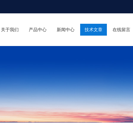
关于我们
产品中心
新闻中心
技术文章
在线留言