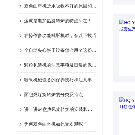
双色曲奇机盐水吸收不好的原因和日常维护说明
这就是电加热旋转炉的特点所在！
在操作多功能桃酥机时，有以下技巧
全自动夹心饼干设备怎么用？这份操作指南一步到位
颗粒包装机的注意事项及日常的保养都在这里了！
糖果机械设备的保养技巧和注意事项如下
面包燃煤旋转炉的分类及特点
讲一讲64盘热风旋转炉的安装和使用教程
为何双色曲奇机如此受欢迎呢？