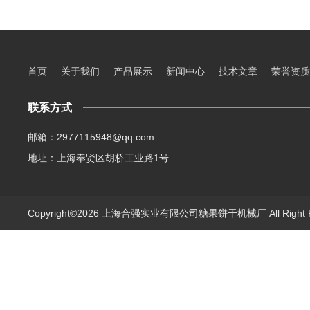
首页
关于我们
产品展示
新闻中心
技术文章
荣誉资质
联系方式
邮箱：2977115948@qq.com
地址：上海奉贤区胡桥工业路1号
Copyright©2026 上海合强实业有限公司糖果饼干机械厂 All Right 