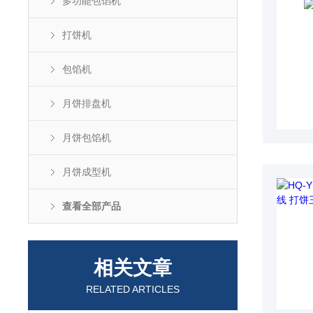
多功能包馅机
打饼机
包馅机
月饼排盘机
月饼包馅机
月饼成型机
查看全部产品
相关文章
RELATED ARTICLES