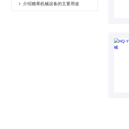
介绍糖果机械设备的主要用途