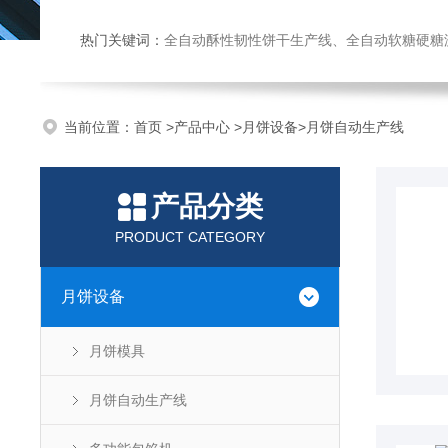
热门关键词：
全自动酥性韧性饼干生产线、全自动软糖硬糖浇注生产线、巧克力浇注生产线、桃酥饼干机、多功能曲奇机、热风旋转
当前位置：
首页
>
产品中心
>
月饼设备
>
月饼自动生产线
产品分类
PRODUCT CATEGORY
月饼设备
月饼模具
月饼自动生产线