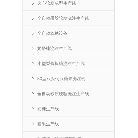
夹心软糖成型生产线
全自动果胶软糖浇注生产线
全自动软糖设备
奶酪棒浇注生产线
小型梨膏棒糖浇注生产线
50型双头伺服糖果浇注机
全自动砂质硬糖浇注生产线
硬糖生产线
糖果生产线