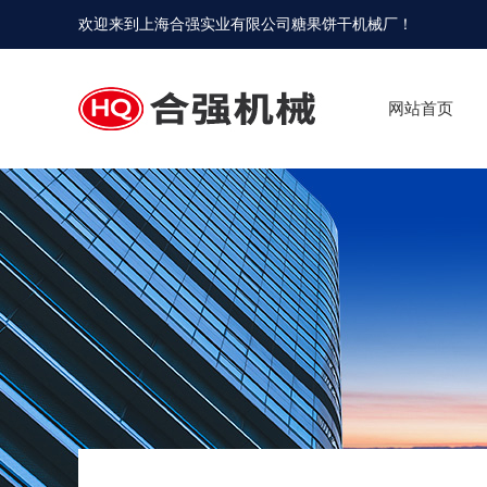
欢迎来到
上海合强实业有限公司糖果饼干机械厂
！
网站首页