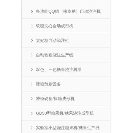
多功能QQ糖（橡皮糖）自动浇注机
软糖夹心自动成型机
太妃糖自动浇注机
自动软糖浇注生产线
双色、三色糖果浇注机器
硬糖熬糖设备
冲模硬糖/棒糖成形机
GD50型糖果机/糖果浇注成型机
实验室小型浇注糖果机/糖果生产线