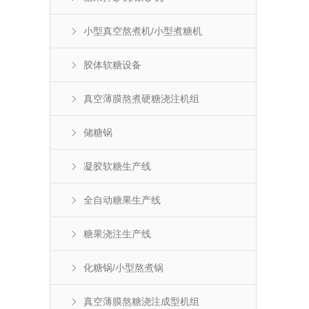
小型真空熬煮机/小型煮糖机
胶体软糖设备
真空薄膜熬煮硬糖浇注机组
储糖锅
凝胶软糖生产线
全自动糖果生产线
糖果浇注生产线
化糖锅/小型熬煮锅
真空薄膜熬糖浇注成型机组