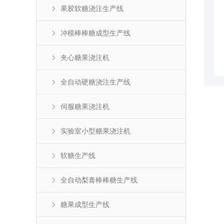
果胶软糖浇注生产线
冲模棒棒糖成型生产线
夹心糖果浇注机
全自动硬糖浇注生产线
伺服糖果浇注机
实验室小型糖果浇注机
软糖生产线
全自动梨膏棒棒糖生产线
糖果成型生产线