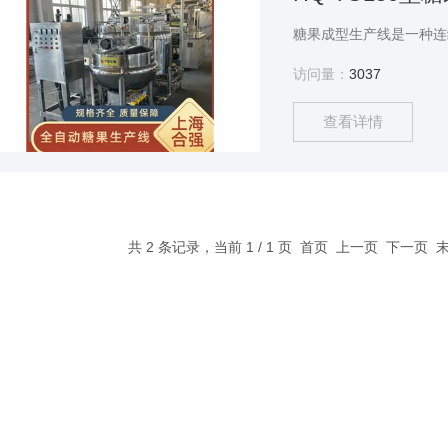
访问量：
3037
查看详情
共 2 条记录，当前 1 / 1 页 首页 上一页 下一页