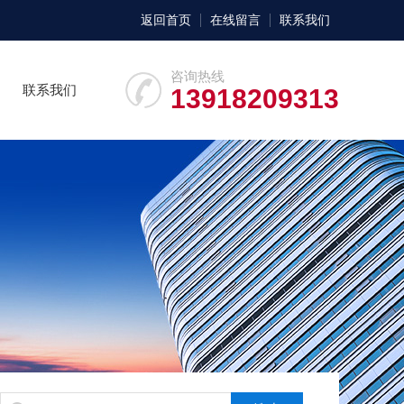
返回首页
在线留言
联系我们
咨询热线
联系我们
13918209313