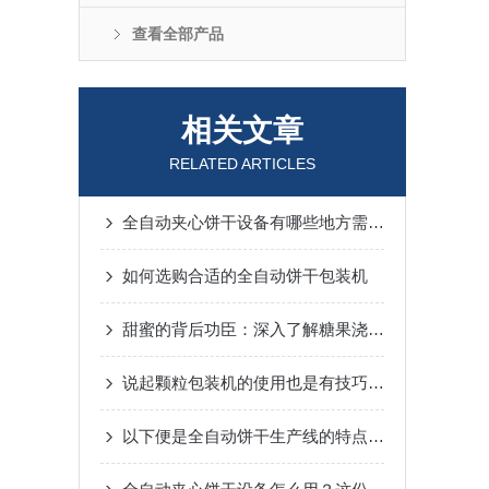
查看全部产品
相关文章
RELATED ARTICLES
全自动夹心饼干设备有哪些地方需要注意的呢？
如何选购合适的全自动饼干包装机
甜蜜的背后功臣：深入了解糖果浇注生产线关键组成
说起颗粒包装机的使用也是有技巧可言的！
以下便是全自动饼干生产线的特点所在