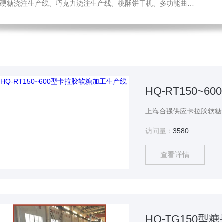
机、热风旋转炉、蛋糕成型机、全自动蛋卷生产线、月饼生产线、压缩饼干机、小型糖果浇注机、威化机、隧道链条炉、钢带烤炉等食品机械，欢迎您咨询选购！
HQ-RT150
访问量：
3580
查看详情
HQ-TG150