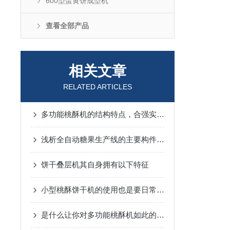
600型蛋黄饼成型机
查看全部产品
相关文章
RELATED ARTICLES
多功能桃酥机的结构特点，合强实业说了算！
浅析全自动糖果生产线的主要构件-真空熬糖设备
饼干叠层机其自身拥有以下特征
小型桃酥饼干机的使用也是要日常清洗的！
是什么让你对多功能桃酥机如此的看好