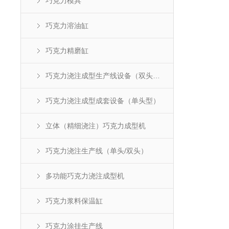
巧克力模具
巧克力溶油缸
巧克力精磨缸
巧克力浇注成型生产线设备（双头型）
巧克力浇注成型成套设备（单头型）
立体（精细浇注）巧克力成型机
巧克力浇注生产线（单头/双头）
多功能巧克力浇注成型机
巧克力浆料保温缸
巧克力涂挂生产线