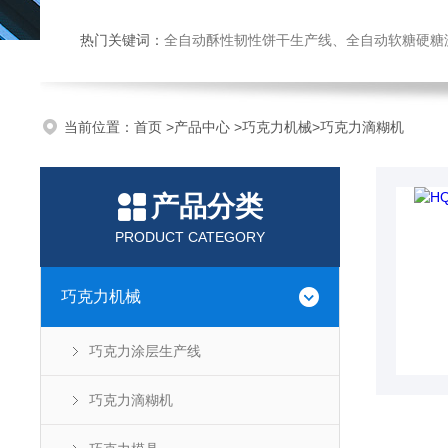
热门关键词：
全自动酥性韧性饼干生产线、全自动软糖硬糖浇注生产线、巧克力浇注生产线、桃酥饼干机、多功能曲奇机、热风旋转
当前位置：
首页
>
产品中心
>
巧克力机械
>
巧克力滴糊机
产品分类
PRODUCT CATEGORY
巧克力机械
巧克力涂层生产线
巧克力滴糊机