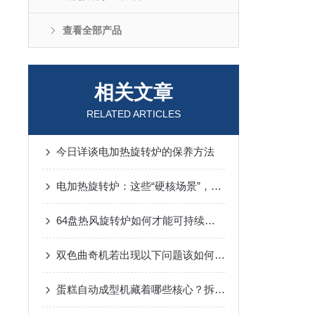
查看全部产品
相关文章
RELATED ARTICLES
今日详谈电加热旋转炉的保养方法
电加热旋转炉：这些“硬核场景”，藏着它的应用边界
64盘热风旋转炉如何才能可持续发展？
双色曲奇机若出现以下问题该如何解决呢？
蛋糕自动成型机藏着哪些核心？拆解关键组成部分，解锁高效生产密码