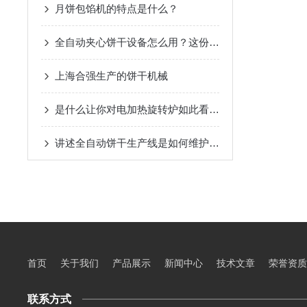
月饼包馅机的特点是什么？
全自动夹心饼干设备怎么用？这份操作指南一步到位
上海合强生产的饼干机械
是什么让你对电加热旋转炉如此看好的
讲述全自动饼干生产线是如何维护保养的呢？
首页
关于我们
产品展示
新闻中心
技术文章
荣誉资质
联系方式