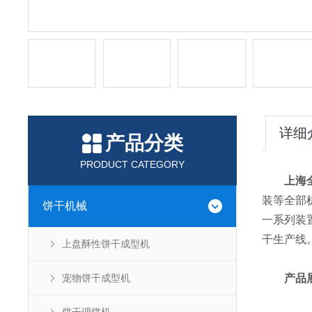
详细
产品分类
PRODUCT CATEGORY
上海
装等全部
饼干机械
一系列装
干生产线
上盘酥性饼干成型机
宠物饼干成型机
产品