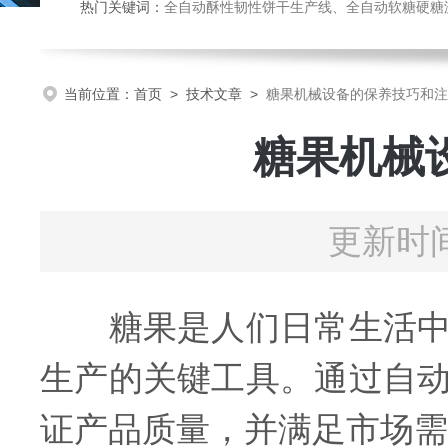
热门关键词：
全自动酥性韧性饼干生产线、全自动软糖硬糖浇注生产线、巧克力浇注生产线、桃酥饼干机、多功能曲奇机、热风旋转
当前位置：
首页
>
技术文章
>
糖果机械设备的保养技巧和注
糖果机械
更新时间
糖果是人们日常生活中常
生产的关键工具。通过自
证产品质量，并满足市场需