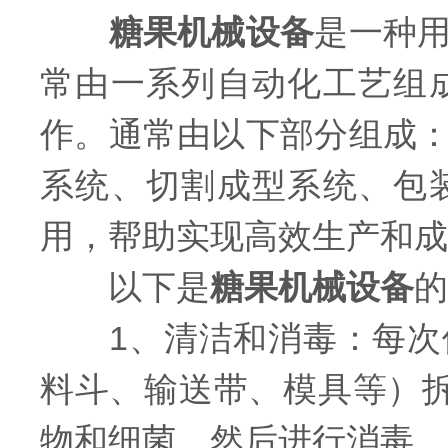
糖果机械设备
是一种
常由一系列自动化工艺组
作。通常由以下部分组成
系统、切割成型系统、包
用，帮助实现高效生产和成
以下是
糖果机械设备
的
1、清洁和消毒：每次使
料斗、输送带、模具等）
物和细菌。然后进行消毒，