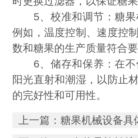
时更换过滤器，以保证糖果
5、校准和调节：糖果机
例如，温度控制、速度控
数和糖果的生产质量符合要
6、储存和保养：在不使
阳光直射和潮湿，以防止
的完好性和可用性。
上一篇：
糖果机械设备具