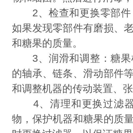
2、检查和更换零部件：
如果发现零部件有磨损、
和糖果的质量。
3、润滑和调整：糖果机
的轴承、链条、滑动部件
和调整机器的传动装置、张
4、清理和更换过滤器
物，保护机器和糖果的质