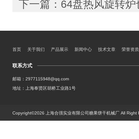
下一篇：
64盘热风旋转
首页
关于我们
产品展示
新闻中心
技术文章
荣誉资质
联系方式
邮箱：2977115948@qq.com
地址：上海奉贤区胡桥工业路1号
Copyright©2026 上海合强实业有限公司糖果饼干机械厂 All Right 