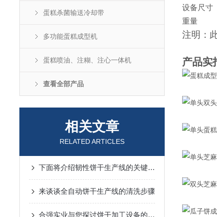
设备尺寸
蛋糕杀菌输送冷却带
重量
注明：
多功能蛋糕成型机
蛋糕喷油、注糊、注心一体机
产品实
查看全部产品
相关文章
RELATED ARTICLES
下面将介绍韧性饼干生产线的关键要素和工艺流程
来谈谈全自动饼干生产线的清洗步骤
合强实业与您探讨饼干加工设备的重要性