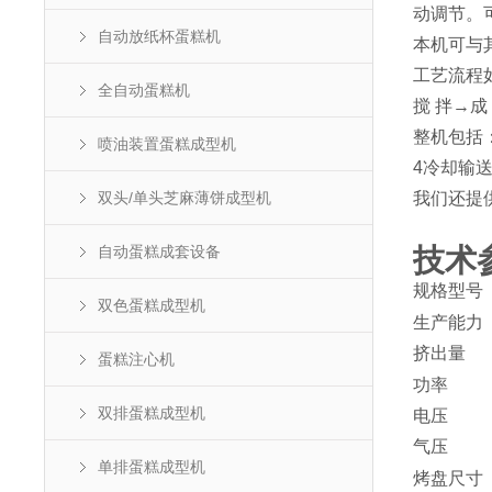
动调节。
自动放纸杯蛋糕机
本机可与
工艺流程
全自动蛋糕机
搅 拌→
整机包括：
喷油装置蛋糕成型机
4冷却输送
双头/单头芝麻薄饼成型机
我们还提
技术
自动蛋糕成套设备
规格型号
双色蛋糕成型机
生产能力
挤出量
蛋糕注心机
功率
双排蛋糕成型机
电压
气压
单排蛋糕成型机
烤盘尺寸