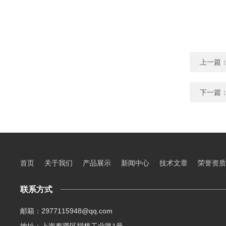
上一篇
下一篇
首页
关于我们
产品展示
新闻中心
技术文章
荣誉资质
联系方式
邮箱：2977115948@qq.com