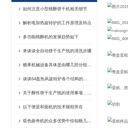
如何注意小型桃酥饼干机相关细节
解析电加热旋转炉的工作原理及特点
多功能桃酥机的发展趋势如下
来谈谈全自动饼干生产线的清洗步骤
糖果机械设备具体是由哪几部分组成的呢？
谈谈64盘热风旋转炉各个结构的特点
关于酥性饼干生产线的使用事项，你有什么建议呢？
以下便是和面机的技术规程所在
双色曲奇机的众多优势中你知晓几个呢？