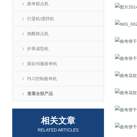
曲奇糕点机
打蛋机/搅拌机
桃酥糕点机
炉果成型机
新款伺服曲奇机
PLC控制曲奇机
查看全部产品
相关文章
RELATED ARTICLES