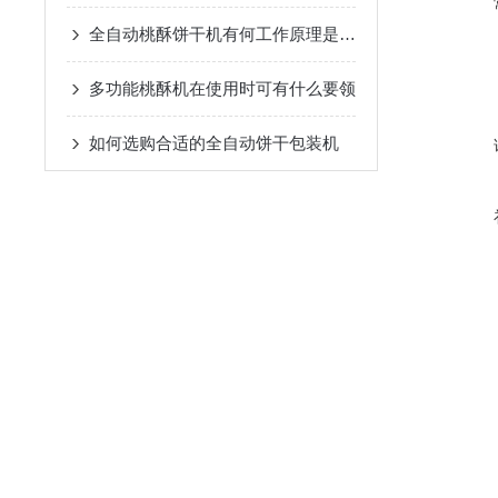
全自动桃酥饼干机有何工作原理是你如此重视的
多功能桃酥机在使用时可有什么要领
如何选购合适的全自动饼干包装机