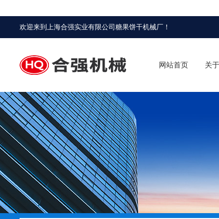
欢迎来到
上海合强实业有限公司糖果饼干机械厂
！
网站首页
关