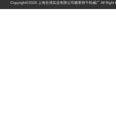
Copyright©2026 上海合强实业有限公司糖果饼干机械厂 All Right 