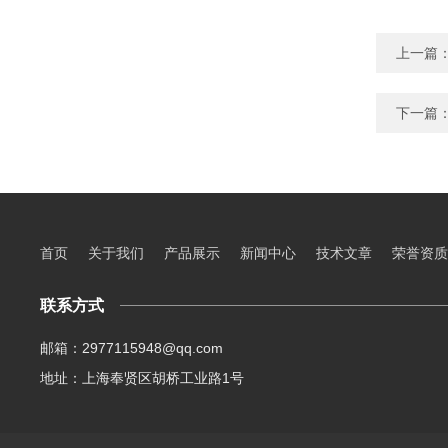
上一篇
下一篇
首页
关于我们
产品展示
新闻中心
技术文章
荣誉资质
联系方式
邮箱：2977115948@qq.com
地址：上海奉贤区胡桥工业路1号