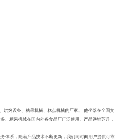
、烘烤设备、糖果机械、糕点机械的厂家。 他坐落在全国文
设备、糖果机械在国内外各食品厂广泛使用。产品远销苏丹，
服务体系，随着产品技术不断更新，我们同时向用户提供可靠