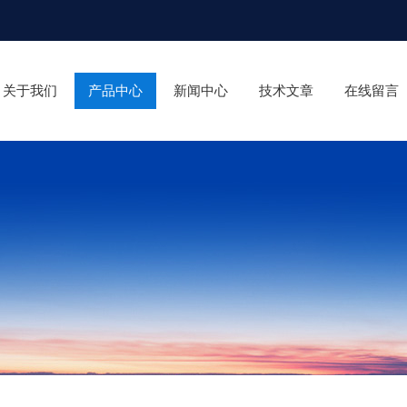
关于我们
产品中心
新闻中心
技术文章
在线留言