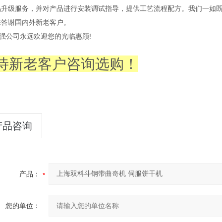
品升级服务，并对产品进行安装调试指导，提供工艺流程配方。我们一如
来答谢国内外新老客户。
公司永远欢迎您的光临惠顾!
待新老客户咨询选购！
产品咨询
产品：
您的单位：