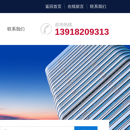
返回首页
在线留言
联系我们
咨询热线
联系我们
13918209313