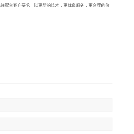
既往配合客户要求，以更新的技术，更优良服务，更合理的价