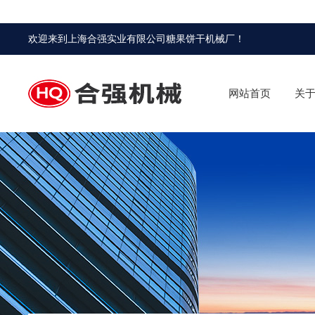
欢迎来到
上海合强实业有限公司糖果饼干机械厂
！
网站首页
关