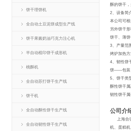
酥的饼干，
饼干理饼机
2、设备简
本公司可根
全自动土豆泥饼成型生产线
另外饼干形
饼干、薄饼
饼干果酱奶油巧克力注心机
3、产量范围：
半自动棍印饼干成形机
烤炉加热方
4、韧性饼
桃酥机
饼——包装
5、饼干类
全自动苏打饼干生产线
酥性饼干属
韧性饼干属
饼干机
全自动酥性饼干生产线
公司介
上海合强
全自动韧性饼干生产线
机、蛋糕机