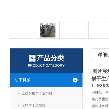
详细
产品分类
PRODUCT CATEGORY
图片展
饼干生
饼干机械
1、
HQ-B
部机电一体
上盘酥性饼干成型机
格的手指饼
宠物饼干成型机
辊印成各种