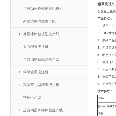
糖果浇注生
半自动压板式糖果脱模机
合食品卫生要
产品特点
：
果胶软糖浇注生产线
1、采用PL
2、10.7
冲模棒棒糖成型生产线
3、系列产品
夹心糖果浇注机
4、变频调速
5、动态混合
全自动硬糖浇注生产线
6、输送链带
7、根据模具
伺服糖果浇注机
8、选装巧克
9、更换部分
实验室小型糖果浇注机
技术参数：
软糖生产线
型号
标准产量(kg/h
全自动梨膏棒棒糖生产线
糖量