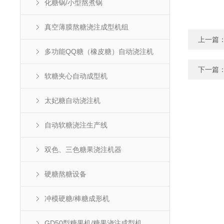
化糖锅/小型熬煮锅
真空薄膜熬糖浇注成型机组
上一篇
多功能QQ糖（橡皮糖）自动浇注机
下一篇
软糖夹心自动成型机
太妃糖自动浇注机
自动软糖浇注生产线
双色、三色糖果浇注机器
硬糖熬糖设备
冲模硬糖/棒糖成形机
GD50型糖果机/糖果浇注成型机