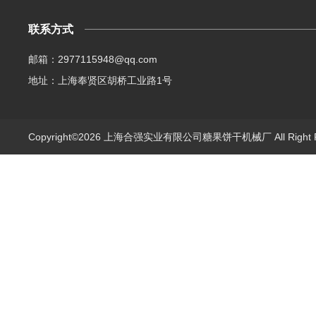
联系方式
邮箱：2977115948@qq.com
地址：上海奉贤区胡桥工业路1号
Copyright©2026 上海合强实业有限公司糖果饼干机械厂 All Right 