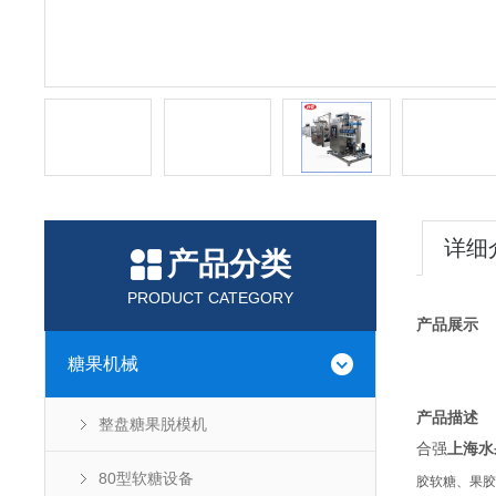
详细
产品分类
PRODUCT CATEGORY
产品展示
糖果机械
产品描述
整盘糖果脱模机
合强
上海水
80型软糖设备
胶软糖、果胶