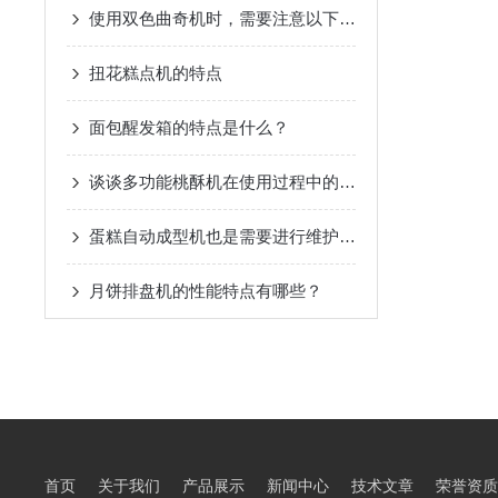
使用双色曲奇机时，需要注意以下几个要点
扭花糕点机的特点
面包醒发箱的特点是什么？
谈谈多功能桃酥机在使用过程中的问题
蛋糕自动成型机也是需要进行维护保养的
月饼排盘机的性能特点有哪些？
首页
关于我们
产品展示
新闻中心
技术文章
荣誉资质