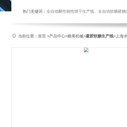
热门关键词：
全自动酥性韧性饼干生产线、全自动软糖硬糖浇注生产线、巧克力浇注生产线、桃酥饼干机、多功能曲奇机、热风旋转
当前位置：
首页
>
产品中心
>
糖果机械
>
凝胶软糖生产线
>上海