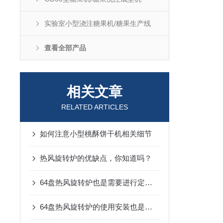
实验室小型浇注糖果机/糖果生产线
查看全部产品
相关文章
RELATED ARTICLES
如何注意小型桃酥饼干机相关细节
热风旋转炉的优缺点，你知道吗？
64盘热风旋转炉也是需要进行定期保养的
64盘热风旋转炉的使用安装也是有技巧的