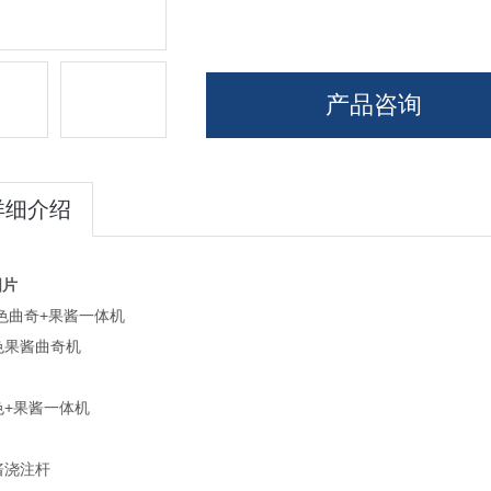
产品咨询
详细介绍
图片