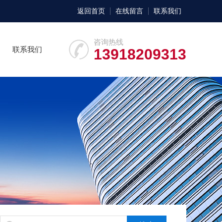
返回首页
在线留言
联系我们
咨询热线
联系我们
13918209313