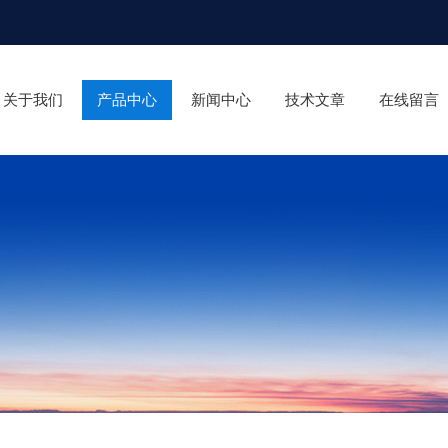
关于我们
产品中心
新闻中心
技术文章
在线留言