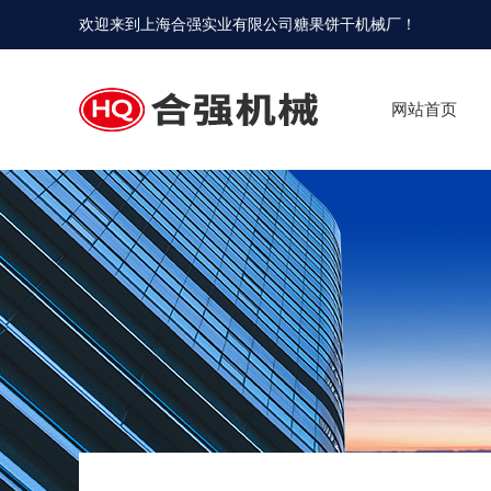
欢迎来到
上海合强实业有限公司糖果饼干机械厂
！
网站首页