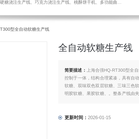
机、热风旋转炉、蛋糕成型机、全自动蛋卷生产线、月饼生产线、压缩饼干机、小型糖果浇注机、威化机、隧道链条炉、钢带烤炉等食品机械，欢迎您咨询选购！
-RT300型全自动软糖生产线
全自动软糖生产线
简要描述：
上海合强HQ-RT300型
控制于一体，结构合理紧凑，具有自
软糖、双味双色双层软糖、三味三色
明胶软糖、果胶软糖、。整条产线由
机（选配），抛光机（选配）组成。
更新时间：
2026-01-15