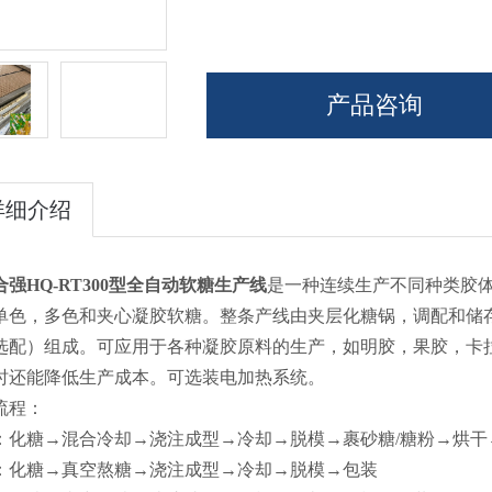
产品咨询
详细介绍
强HQ-RT300型
全自动软糖生产线
是一种连续生产不同种类胶
单色，多色和夹心凝胶软糖。整条产线由夹层化糖锅，调配和储
选配）组成。可应用于各种凝胶原料的生产，如明胶，果胶，卡
时还能降低生产成本。可选装电加热系统。
流程：
：化糖→混合冷却→浇注成型→冷却→脱模→裹砂糖/糖粉→烘干
：化糖→真空熬糖→浇注成型→冷却→脱模→包装