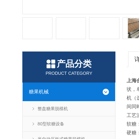
产品分类
PRODUCT CATEGORY
上海合
状，
糖果机械
机（
间同
整盘糖果脱模机
工艺
80型软糖设备
软糖
硬糖