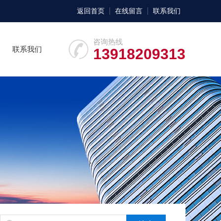
返回首页
在线留言
联系我们
咨询热线
联系我们
13918209313