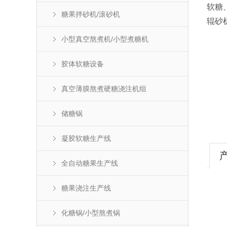
软糖
糖果拌砂机/滚砂机
辊砂
小型真空熬煮机/小型煮糖机
胶体软糖设备
真空薄膜熬煮硬糖浇注机组
储糖锅
凝胶软糖生产线
全自动糖果生产线
糖果浇注生产线
化糖锅/小型熬煮锅