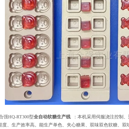
强HQ-RT300型
全自动软糖生产线
：本机采用伺服浇注控制、
程度、生产效率高。能生产单色、夹心糖果、双味双色软糖、双