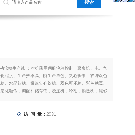
全自动软糖生产线 ：本机采用伺服浇注控制、聚集机、电、气
动化程度、生产效率高。能生产单色、夹心糖果、双味双色
软糖、水晶软糖、爆浆夹心软糖、双色可乐糖、彩色糖豆、
夹层化糖锅，调配和储存锅，浇注机，冷柜，输送机，辊砂
访 问 量：
2931