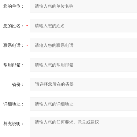
您的单位：
您的姓名：
联系电话：
常用邮箱：
省份：
详细地址：
补充说明：