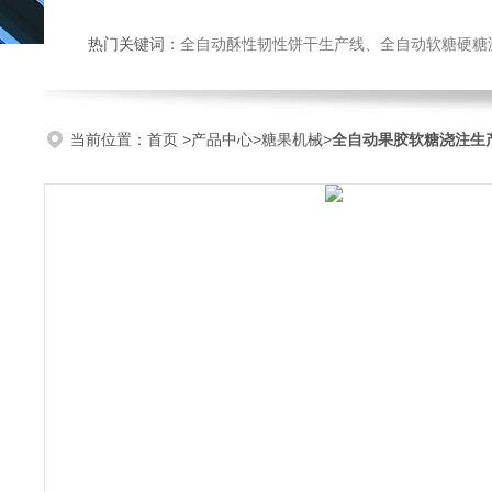
热门关键词：
全自动酥性韧性饼干生产线、全自动软糖硬糖浇注生产线、巧克力浇注生产线、桃酥饼干机、多功能曲奇机、热风旋转
当前位置：
首页
>
产品中心
>
糖果机械
>
全自动果胶软糖浇注生