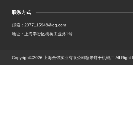
联系方式
邮箱：2977115948@qq.com
地址：上海奉贤区胡桥工业路1号
Copyright©2026 上海合强实业有限公司糖果饼干机械厂 All Right 