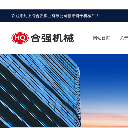
欢迎来到
上海合强实业有限公司糖果饼干机械厂
！
网站首页
关