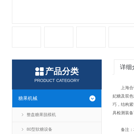
详细
产品分类
PRODUCT CATEGORY
上海合强
妃糖及双色
糖果机械
巧，结构紧
具检测装备
整盘糖果脱模机
80型软糖设备
备注：本