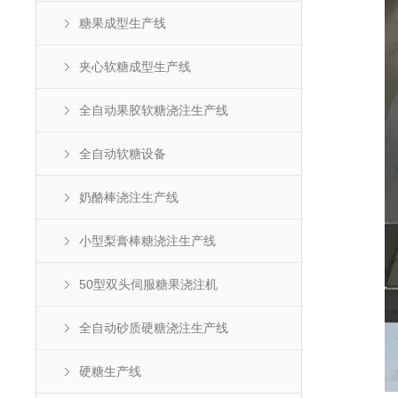
糖果成型生产线
夹心软糖成型生产线
全自动果胶软糖浇注生产线
全自动软糖设备
奶酪棒浇注生产线
小型梨膏棒糖浇注生产线
50型双头伺服糖果浇注机
全自动砂质硬糖浇注生产线
硬糖生产线