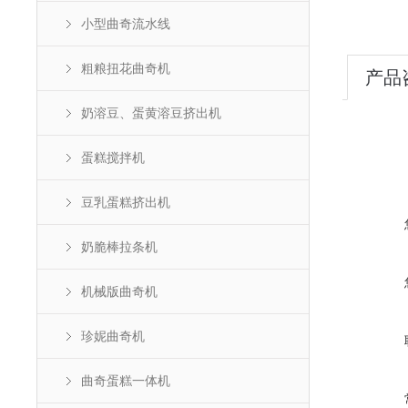
小型曲奇流水线
粗粮扭花曲奇机
产品
奶溶豆、蛋黄溶豆挤出机
蛋糕搅拌机
豆乳蛋糕挤出机
奶脆棒拉条机
机械版曲奇机
珍妮曲奇机
曲奇蛋糕一体机