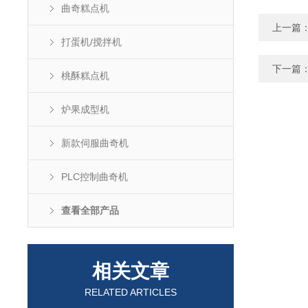
曲奇糕点机
上一篇
打蛋机/搅拌机
下一篇
桃酥糕点机
炉果成型机
新款伺服曲奇机
PLC控制曲奇机
查看全部产品
相关文章
RELATED ARTICLES