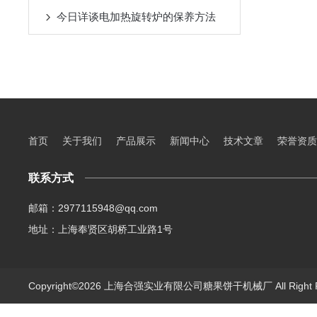
今日详谈电加热旋转炉的保养方法
首页
关于我们
产品展示
新闻中心
技术文章
荣誉资质
联系方式
邮箱：2977115948@qq.com
地址：上海奉贤区胡桥工业路1号
Copyright©2026 上海合强实业有限公司糖果饼干机械厂 All Right 