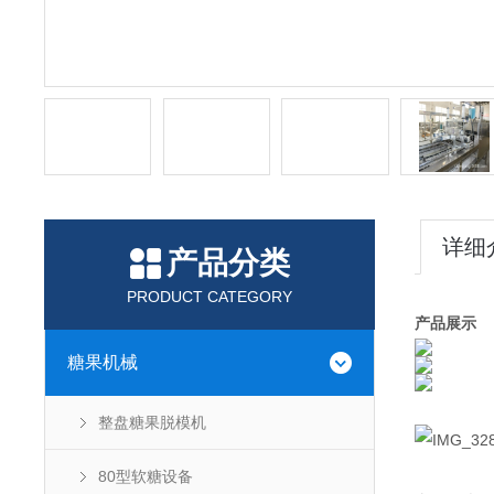
详细
产品分类
PRODUCT CATEGORY
产品展示
糖果机械
球
整盘糖果脱模机
80型软糖设备