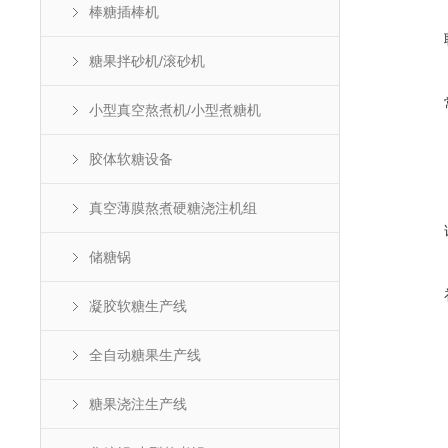
棒糖插棒机
糖果拌砂机/滚砂机
小型真空熬煮机/小型煮糖机
胶体软糖设备
真空薄膜熬煮硬糖浇注机组
储糖锅
凝胶软糖生产线
全自动糖果生产线
糖果浇注生产线