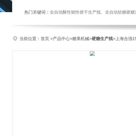
热门关键词：
全自动酥性韧性饼干生产线、全自动软糖硬糖浇注生产线、巧克力浇注生产线、桃酥饼干机、多功能曲奇机、热风旋转
当前位置：
首页
>
产品中心
>
糖果机械
>
硬糖生产线
>上海合强1