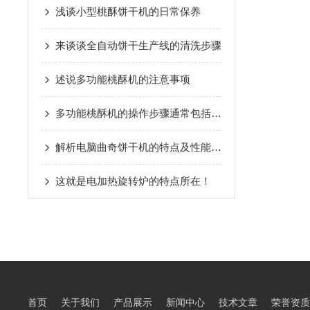
浅谈小型桃酥饼干机的日常保养
来谈谈全自动饼干生产线的清洗步骤
述说多功能桃酥机的注意事项
多功能桃酥机的操作步骤通常包括以下几个主要环节
解析电脑曲奇饼干机的特点及性能特点
这就是电加热旋转炉的特点所在！
首页
关于我们
产品展示
新闻中心
技术文章
荣誉资质