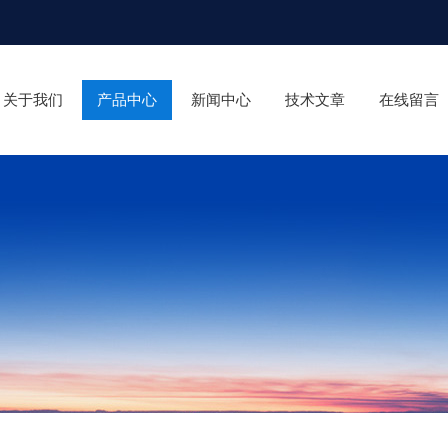
关于我们
产品中心
新闻中心
技术文章
在线留言