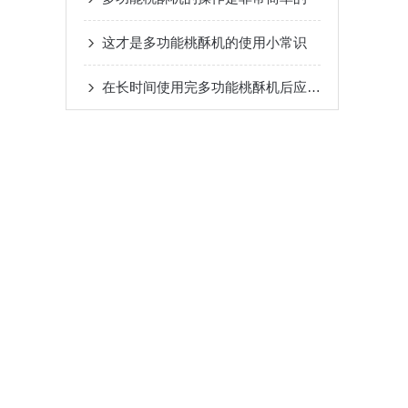
这才是多功能桃酥机的使用小常识
在长时间使用完多功能桃酥机后应当如何清洗呢？