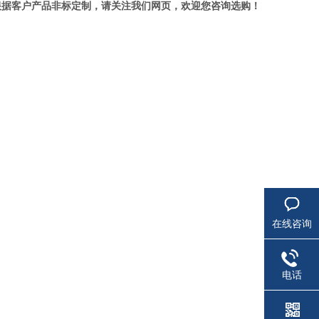
根据客户产品非标定制，请关注我们网页，欢迎您咨询选购！
在线咨询
电话