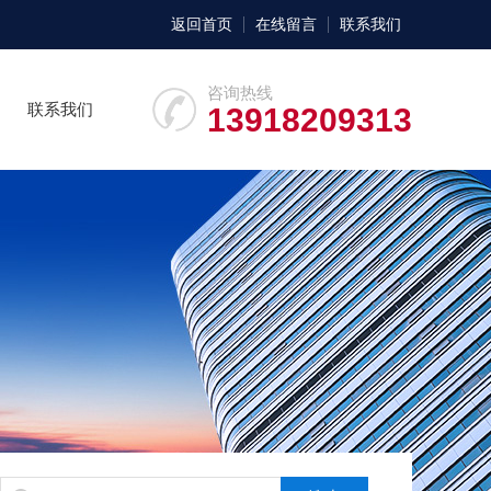
返回首页
在线留言
联系我们
咨询热线
联系我们
13918209313