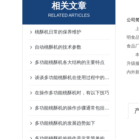
相关文章
RELATED ARTICLES
公司
上海
桃酥机日常的保养维护
明食
食品
自动桃酥机的技术参数
本公
多功能桃酥机各大结构的主要特点
升级
内外
谈谈多功能桃酥机在使用过程中的问题
上
在操作多功能桃酥机时，有以下技巧
多功能桃酥机的操作步骤通常包括以下几个主要环节
多功能桃酥机的发展趋势如下
多功能桃酥机的操作是非常简单的