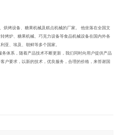
、烘烤设备、糖果机械及糕点机械的厂家。 他坐落在全国文
旋转烤炉、糖果机械、巧克力设备等食品机械设备在国内外各
叙利亚、埃及、朝鲜等多个国家。
务体系，随着产品技术不断更新，我们同时向用户提供产品
合客户要求，以新的技术，优良服务，合理的价格，来答谢国