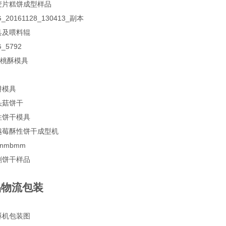
品物流包装