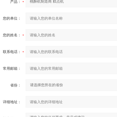
产品：
您的单位：
您的姓名：
联系电话：
常用邮箱：
省份：
详细地址：