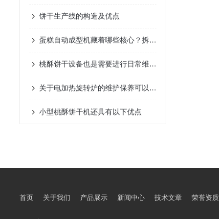
饼干生产线的构造及优点
蛋糕自动成型机藏着哪些核心？拆解关键组成部分，解锁高效生产密码
桃酥饼干设备也是需要进行日常维护的
关于电加热旋转炉的维护保养可以从以下方面入手！
小型桃酥饼干机还具有以下优点
首页
关于我们
产品展示
新闻中心
技术文章
荣誉资质