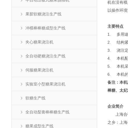
半自动压板式糖果脱模机
机在没有模
以操作环境
果胶软糖浇注生产线
主要特点
冲模棒棒糖成型生产线
1. 多用
夹心糖果浇注机
2. 结构
3. 浇注
全自动硬糖浇注生产线
4. 本机
5. 本机
伺服糖果浇注机
6. 本机
备注：本机
实验室小型糖果浇注机
棒糖、太妃
软糖生产线
企业简介
全自动梨膏棒棒糖生产线
上海合强实
之乡：上海
糖果成型生产线