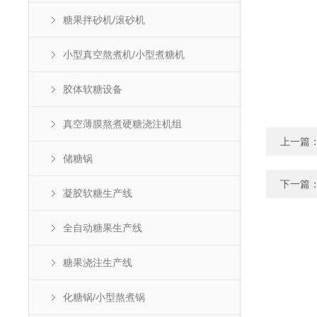
糖果拌砂机/滚砂机
小型真空熬煮机/小型煮糖机
胶体软糖设备
真空薄膜熬煮硬糖浇注机组
上一篇
储糖锅
下一篇
凝胶软糖生产线
全自动糖果生产线
糖果浇注生产线
化糖锅/小型熬煮锅