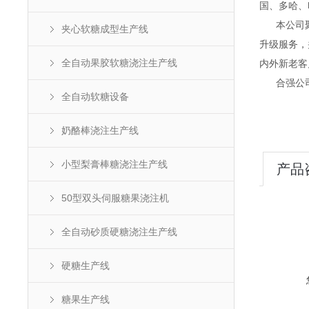
国、多哈、
本公司聚集
夹心软糖成型生产线
升级服务，
全自动果胶软糖浇注生产线
内外新老客
合强公司
全自动软糖设备
奶酪棒浇注生产线
小型梨膏棒糖浇注生产线
产品
50型双头伺服糖果浇注机
全自动砂质硬糖浇注生产线
硬糖生产线
糖果生产线