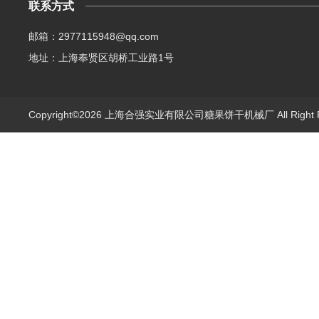
联系方式
邮箱：2977115948@qq.com
地址：上海奉贤区胡桥工业路1号
Copyright©2026 上海合强实业有限公司糖果饼干机械厂 All Right 