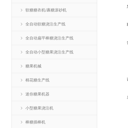
软糖糖衣机/裹糖滚砂机
全自动软糖浇注生产线
全自动扁平棒糖浇注生产线
全自动小型糖果浇注生产线
糖果机械
棉花糖生产线
迷你糖果机器
小型糖果浇注机
棒糖插棒机