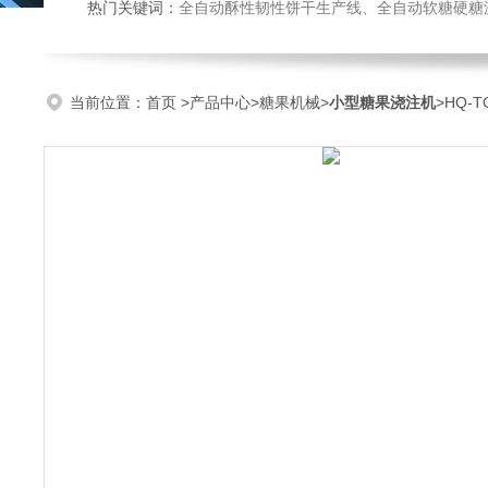
热门关键词：
全自动酥性韧性饼干生产线、全自动软糖硬糖浇注生产线、巧克力浇注生产线、桃酥饼干机、多功能曲奇机、热风旋转
当前位置：
首页
>
产品中心
>
糖果机械
>
小型糖果浇注机
>HQ-