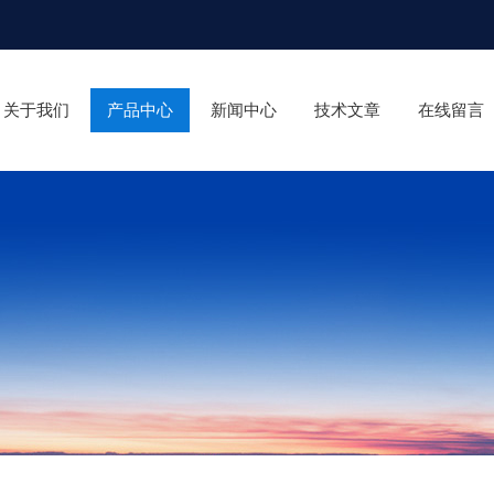
关于我们
产品中心
新闻中心
技术文章
在线留言