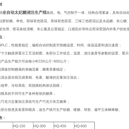
述
全自动太妃糖浇注生产线
强
集机、电、气控制于一体，结构合理紧凑，具有自动化
拉胶软糖。单色、双味双色喷花、双味双色双层、三味三色喷花以及水晶糖、夹心糖
莹光滑、喷花条纹清晰、夹心量及位置稳定、口感良好等特点而深受国内外客户的欢
点
：
用PLC，性能更稳定，编程自动控制真空熬糖温度、时间、保温温度和浇注速度；
0.7寸大触摸屏显示工艺流程图、各部分工作状态，温度、浇注速度等参数的设置、显
列产品生产能力可由每小时150公斤~600公斤；
频调速控制糖液的准确流量，糖膏质量稳定；
态混合器在线完成香精、色素、酸液的定量加注混合；
送链带、冷却系统、双脱模机构保证脱模；
据模具的不同可生产各种形状的糖果；
装巧克力定量加注系统可生产巧克力夹芯糖果；
换部分熬煮及装置和模具，该生产线可生产软糖、硬糖、球形、扁平立体棒棒糖。
数：
HQ-150
HQ-300
HQ-450
HQ-600