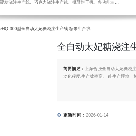
机、热风旋转炉、蛋糕成型机、全自动蛋卷生产线、月饼生产线、压缩饼干机、小型糖果浇注机、威化机、隧道链条炉、钢带烤炉等食品机械，欢迎您咨询选购！
>HQ-300型全自动太妃糖浇注生产线 糖果生产线
全自动太妃糖浇注生
简要描述：
上海合强全自动太妃糖浇
动化程度,生产效率高。 能生产硬糖
更新时间：
2026-01-14