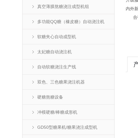
升级
真空薄膜熬糖浇注成型机组
内外
合强
多功能QQ糖（橡皮糖）自动浇注机
软糖夹心自动成型机
太妃糖自动浇注机
自动软糖浇注生产线
双色、三色糖果浇注机器
硬糖熬糖设备
冲模硬糖/棒糖成形机
GD50型糖果机/糖果浇注成型机