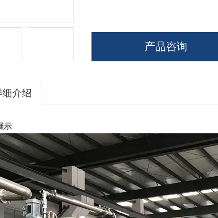
产品咨询
详细介绍
展示