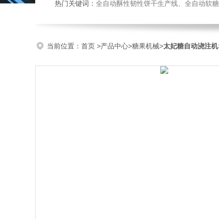
热门关键词：
全自动酥性韧性饼干生产线、全自动软糖硬糖浇注生产线、巧克力浇注生产线、桃酥饼干机、多功能曲奇
当前位置：
首页
>
产品中心
>
糖果机械
>
太妃糖自动浇注机