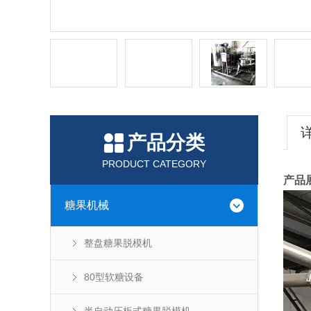
产品分类
PRODUCT CATEGORY
产品
糖果机械
整盘糖果脱模机
80型软糖设备