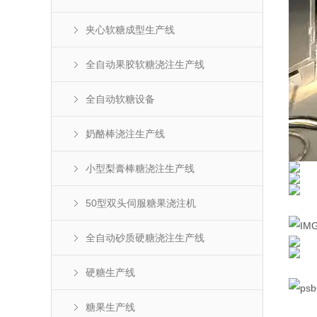
夹心软糖成型生产线
全自动果胶软糖浇注生产线
全自动软糖设备
奶酪棒浇注生产线
小型梨膏棒糖浇注生产线
50型双头伺服糖果浇注机
全自动砂质硬糖浇注生产线
硬糖生产线
糖果生产线