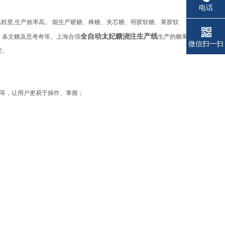
电话
程度,生产效率高。 能生产硬糖、棒糖、夹芯糖、明胶软糖、果胶软
全自动太妃糖浇注生产线
、条文糖及思考奇等。上海合强
生产的糖果
微信扫一扫
迎。
示等，让用户更易于操作、掌握；