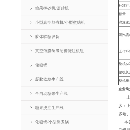
标准产量(
糖果拌砂机/滚砂机
糖量
小型真空熬煮机/小型煮糖机
浇注速
蒸汽需
胶体软糖设备
真空薄膜熬煮硬糖浇注机组
工作环
整机功
储糖锅
整机长
凝胶软糖生产线
整机重
企业简
全自动糖果生产线
上海
乡：
糖果浇注生产线
多哈
化糖锅/小型熬煮锅
本公