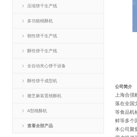
压缩饼干生产线
多功能桃酥机
韧性饼干生产线
酥性饼干生产线
全自动夹心饼干设备
酥性饼干成型机
公司简介
上海合强
撒芝麻装置桃酥机
落在全国
A型桃酥机
等食品机
鲜等多个
查看全部产品
本公司聚