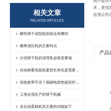
用户提供
术，更优
相关文章
合强公司
RELATED ARTICLES
酥性饼干成型机的组合有哪些
糖果浇注机的主要特点
产品
介绍饼干机的清理务必留意事项
自动称重包装机要想长寿也是需要维护的
加热效率不佳？揭秘电加热旋转炉的常见问题与解决秘籍！
上海合强生产的饼干机械
全自动蛋糕机其主要的功能如下