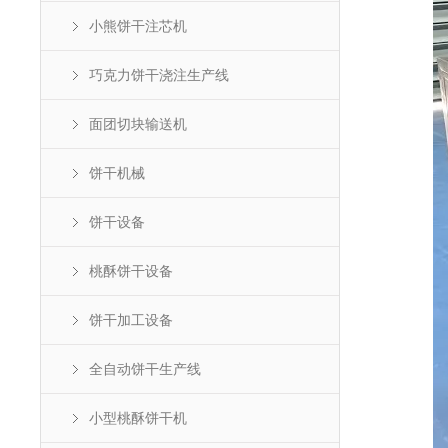
小熊饼干注芯机
巧克力饼干浇注生产线
面团切块输送机
饼干机械
饼干设备
桃酥饼干设备
饼干加工设备
全自动饼干生产线
小型桃酥饼干机