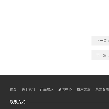
上一篇
下一篇
首页
关于我们
产品展示
新闻中心
技术文章
荣誉资质
联系方式