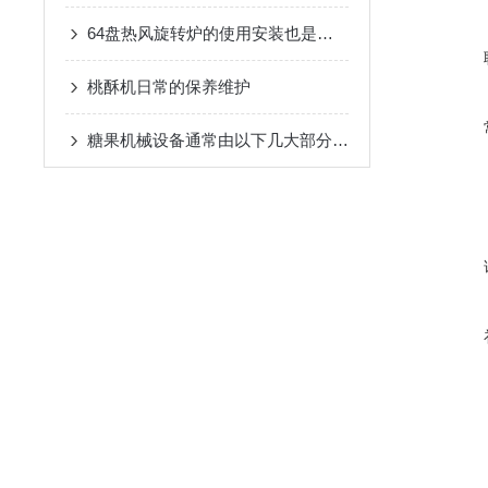
64盘热风旋转炉的使用安装也是有技巧的
桃酥机日常的保养维护
糖果机械设备通常由以下几大部分组成