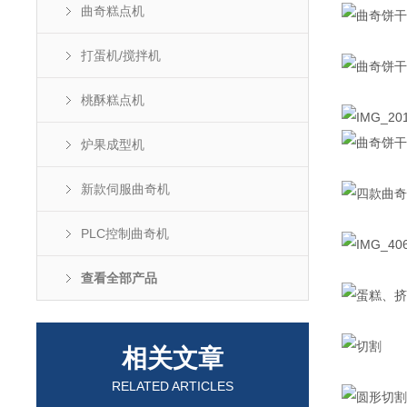
曲奇糕点机
打蛋机/搅拌机
桃酥糕点机
炉果成型机
新款伺服曲奇机
PLC控制曲奇机
查看全部产品
相关文章
RELATED ARTICLES