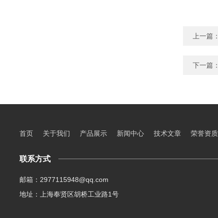
上一篇
下一篇
首页
关于我们
产品展示
新闻中心
技术文章
荣誉资质
联系方式
邮箱：2977115948@qq.com
地址：上海奉贤区胡桥工业路1号