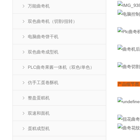
万能曲奇机
双色曲奇机（切割/扭转）
电脑曲奇饼干机
双色曲奇成型机
PLC曲奇果酱一体机（双色/单色）
仿手工蛋卷酥机
产品细节
整盘蛋糕机
双速和面机
蛋糕成型机