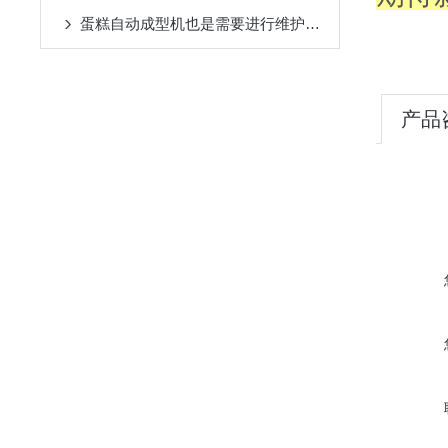
蛋糕自动成型机也是需要进行维护保养的
产品