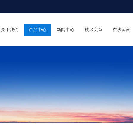
关于我们
产品中心
新闻中心
技术文章
在线留言