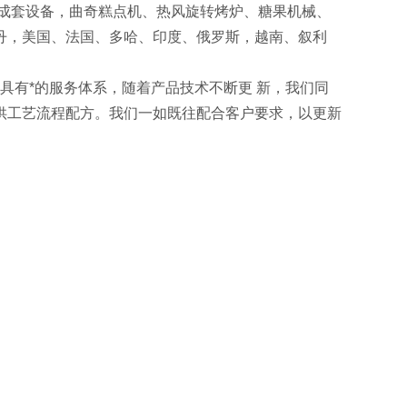
干成套设备，曲奇糕点机、热风旋转烤炉、糖果机械、
丹，美国、法国、多哈、印度、俄罗斯，越南、叙利
有*的服务体系，随着产品技术不断更 新，我们同
供工艺流程配方。我们一如既往配合客户要求，以更新