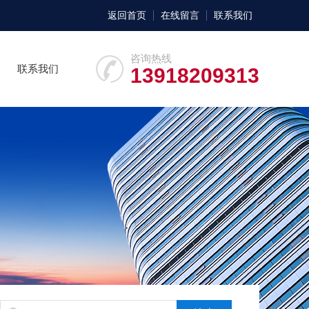
返回首页
在线留言
联系我们
咨询热线
联系我们
13918209313