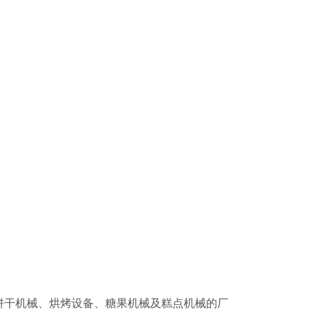
饼干机械、烘烤设备、糖果机械及糕点机械的厂