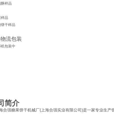
品物流包装
司简介
合强糖果饼干机械厂(上海合强实业有限公司)是一家专业生产