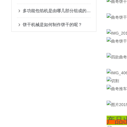
多功能包馅机是由哪几部分组成的呢？
饼干机械是如何制作饼干的呢？
产品