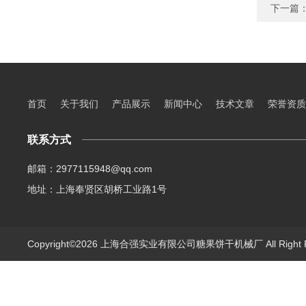
下一篇
首页
关于我们
产品展示
新闻中心
技术文章
荣誉资质
联系方式
邮箱：2977115948@qq.com
地址：上海奉贤区胡桥工业路1号
Copyright©2026 上海合强实业有限公司糖果饼干机械厂 All Right 