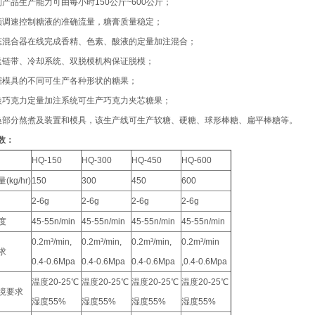
列产品生产能力可由每小时150公斤~600公斤；
频调速控制糖液的准确流量，糖膏质量稳定；
态混合器在线完成香精、色素、酸液的定量加注混合；
送链带、冷却系统、双脱模机构保证脱模；
据模具的不同可生产各种形状的糖果；
装巧克力定量加注系统可生产巧克力夹芯糖果；
换部分熬煮及装置和模具，该生产线可生产软糖、硬糖、球形棒糖、扁平棒糖等。
数：
HQ-150
HQ-300
HQ-450
HQ-600
kg/hr)
150
300
450
600
2-6g
2-6g
2-6g
2-6g
度
45-55n/min
45-55n/min
45-55n/min
45-55n/min
0.2m³/min,
0.2m³/min,
0.2m³/min,
0.2m³/min
求
0.4-0.6Mpa
0.4-0.6Mpa
0.4-0.6Mpa
,0.4-0.6Mpa
温度20-25℃
温度20-25℃
温度20-25℃
温度20-25℃
境要求
湿度55%
湿度55%
湿度55%
湿度55%