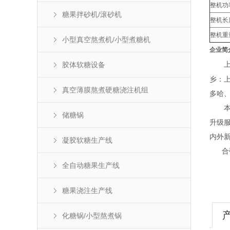
整机功
糖果拌砂机/滚砂机
整机长
整机重
小型真空熬煮机/小型煮糖机
企业简
上海
胶体软糖设备
乡：
真空薄膜熬煮硬糖浇注机组
多哈
本公
储糖锅
升级
内外
凝胶软糖生产线
合强
全自动糖果生产线
糖果浇注生产线
化糖锅/小型熬煮锅