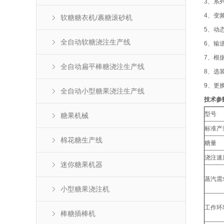
3、系
4、变
软糖糖衣机/裹糖滚砂机
5、动
全自动软糖浇注生产线
6、输
7、根
全自动扁平棒糖浇注生产线
8、选
9、更
全自动小型糖果浇注生产线
技术参
型号
糖果机械
标准产量(
棉花糖生产线
糖量
浇注速
迷你糖果机器
蒸汽需
小型糖果浇注机
工作环
棒糖插棒机