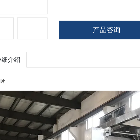
产品咨询
详细介绍
图片