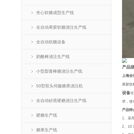
夹心软糖成型生产线
全自动果胶软糖浇注生产线
全自动软糖设备
奶酪棒浇注生产线
产品
小型梨膏棒糖浇注生产线
上海合
果胶软
50型双头伺服糖果浇注机
设备
生
全自动砂质硬糖浇注生产线
求，使
产品特
硬糖生产线
1、采
2、1
糖果生产线