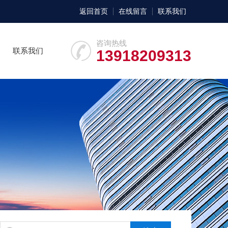
返回首页
在线留言
联系我们
咨询热线
联系我们
13918209313