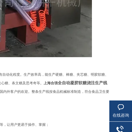
有自动化程度。生产效率高，能生产硬糖、棒糖、夹芯糖、明胶软糖、
全自动凝胶软糖浇注生产线
夹心糖、条文糖及思考奇等。
上海合强
受国内外客户的欢迎。整条生产线按食品机械标准制造，符合食品卫生要
在线咨询
示等，让用户更易于操作、掌握；