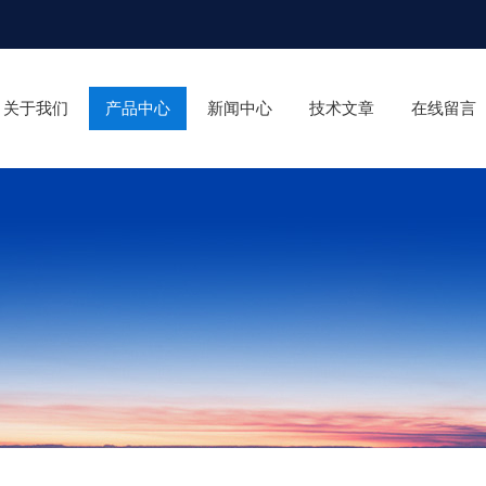
关于我们
产品中心
新闻中心
技术文章
在线留言