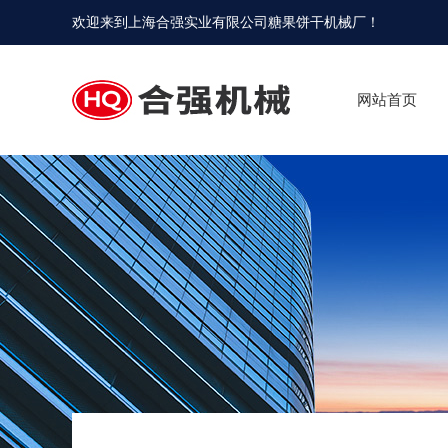
欢迎来到
上海合强实业有限公司糖果饼干机械厂
！
网站首页