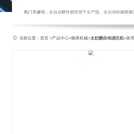
热门关键词：
全自动酥性韧性饼干生产线、全自动软糖硬糖浇注生产线、巧克力浇注生产线、桃酥饼干机、多功能曲奇机、热风旋转
当前位置：
首页
>
产品中心
>
糖果机械
>
太妃糖自动浇注机
>家