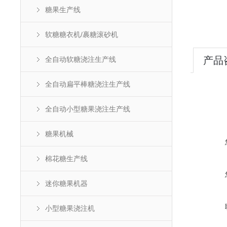
糖果生产线
软糖糖衣机/裹糖滚砂机
产品
全自动软糖浇注生产线
全自动扁平棒糖浇注生产线
全自动小型糖果浇注生产线
糖果机械
棉花糖生产线
迷你糖果机器
小型糖果浇注机