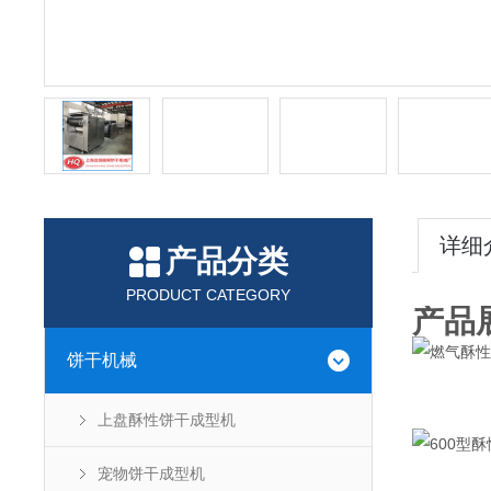
详细
产品分类
PRODUCT CATEGORY
产品
饼干机械
上盘酥性饼干成型机
宠物饼干成型机