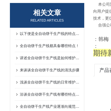
本公司聚
相关文章
向用户提
技术，更
RELATED ARTICLES
合强公司
以下便是全自动饼干生产线的特点所在
：
：
全自动饼干生产线都具备哪些特点！
期待
讲述全自动饼干生产线是如何维护保养的呢？
产品
来谈谈全自动饼干生产线的清洗步骤
浅谈全自动饼干生产线的日常维护保养
洽谈全自动饼干生产线有哪些特点呢？清洗上该怎么操作呢？
全自动饼干生产线产业逐渐向规范化方向发展