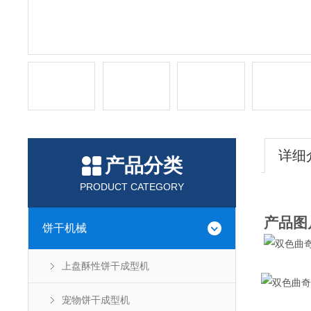
详细
产品分类
PRODUCT CATEGORY
产品图
饼干机械
上盘酥性饼干成型机
宠物饼干成型机