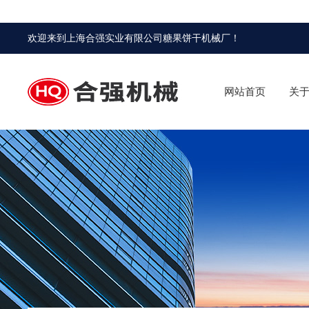
欢迎来到
上海合强实业有限公司糖果饼干机械厂
！
网站首页
关