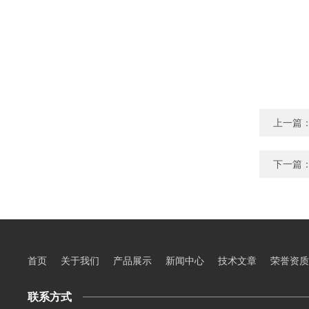
上一篇
下一篇
首页
关于我们
产品展示
新闻中心
技术文章
荣誉资质
联系方式