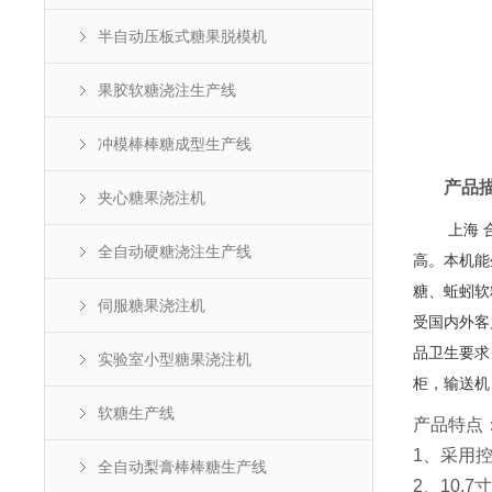
半自动压板式糖果脱模机
果胶软糖浇注生产线
冲模棒棒糖成型生产线
产品
夹心糖果浇注机
上海 
全自动硬糖浇注生产线
高。本机能
糖、蚯蚓软
伺服糖果浇注机
受国内外客
品卫生要求
实验室小型糖果浇注机
柜，输送机
软糖生产线
产品特点
1、采用
全自动梨膏棒棒糖生产线
2、10