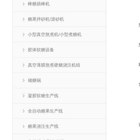
棒糖插棒机
糖果拌砂机/滚砂机
小型真空熬煮机/小型煮糖机
胶体软糖设备
真空薄膜熬煮硬糖浇注机组
储糖锅
凝胶软糖生产线
全自动糖果生产线
糖果浇注生产线