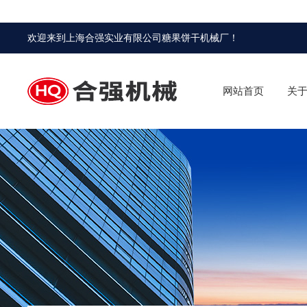
欢迎来到
上海合强实业有限公司糖果饼干机械厂
！
网站首页
关