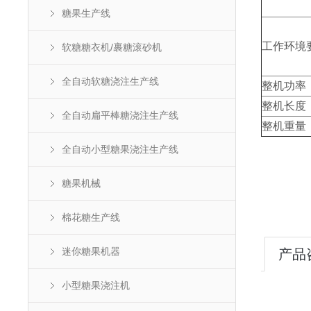
糖果生产线
工作环境
软糖糖衣机/裹糖滚砂机
全自动软糖浇注生产线
整机功率
整机长度
全自动扁平棒糖浇注生产线
整机重量
全自动小型糖果浇注生产线
糖果机械
棉花糖生产线
迷你糖果机器
产品
小型糖果浇注机