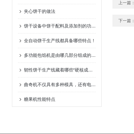
上一篇
夹心饼干的做法
下一篇
饼干设备中饼干配料及添加剂的功能特点
全自动饼干生产线都具备哪些特点！
多功能包馅机是由哪几部分组成的呢？
韧性饼干生产线藏着哪些“硬核成员”？拆开看每一步的底气！
曲奇机不仅具有多种模具，还有电脑记忆功能
糖果机性能特点