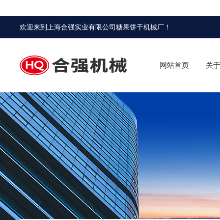
欢迎来到
上海合强实业有限公司糖果饼干机械厂
！
网站首页
关