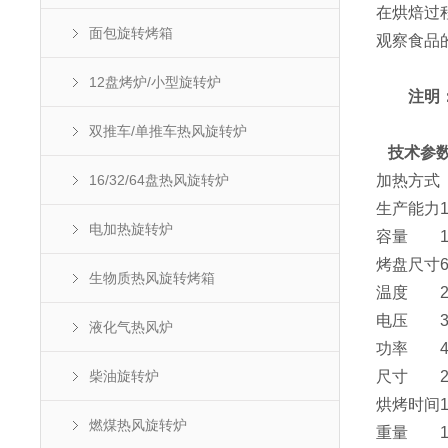
在烘焙过
面包旋转烤箱
观察食品
12盘烤炉/小型旋转炉
注明
双推车/单推车热风旋转炉
技术参
16/32/64盘热风旋转炉
加热方式
生产能力
电加热旋转炉
容量
烤盘尺寸
生物质热风旋转烤箱
温度
电压
液化气热风炉
功率
柴油旋转炉
尺寸
烘烤时间
燃煤热风旋转炉
重量