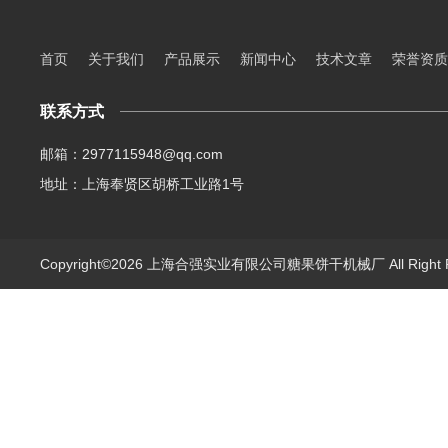
首页
关于我们
产品展示
新闻中心
技术文章
荣誉资质
联系方式
邮箱：2977115948@qq.com
地址：上海奉贤区胡桥工业路1号
Copyright©2026 上海合强实业有限公司糖果饼干机械厂 All Right 