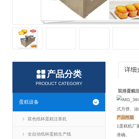
详细
产品分类
PRODUCT CATEGORY
双排蛋糕
蛋糕设备
式月饼、油
产品性能
双色纸杯蛋糕注浆机
1蛋糕机厂
全自动纸杯蛋糕生产线
准确。