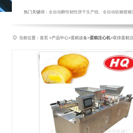
热门关键词：
全自动酥性韧性饼干生产线、全自动软糖硬糖浇注生产线、巧克力浇注生产线、桃酥饼干机、多功能曲奇机、热风旋转
当前位置：
首页
>
产品中心
>
蛋糕设备
>
蛋糕注心机
>双排蛋糕