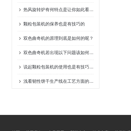
热风旋转炉有何特点是让你如此看好的
颗粒包装机的保养也是有技巧的
双色曲奇机的原理到底是如何的呢？
双色曲奇机若出现以下问题该如何解决呢？
说起颗粒包装机的使用也是有技巧可言的！
浅看韧性饼干生产线在工艺方面的特点