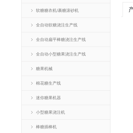
软糖糖衣机/裹糖滚砂机
全自动软糖浇注生产线
全自动扁平棒糖浇注生产线
全自动小型糖果浇注生产线
糖果机械
棉花糖生产线
迷你糖果机器
小型糖果浇注机
棒糖插棒机