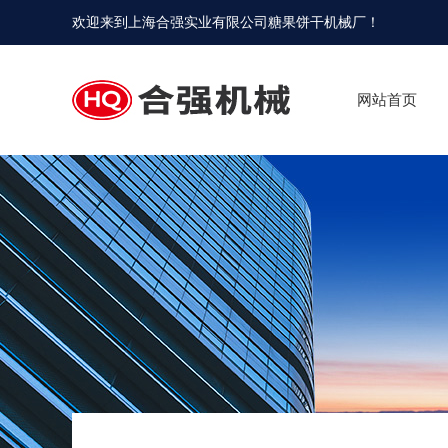
欢迎来到
上海合强实业有限公司糖果饼干机械厂
！
网站首页