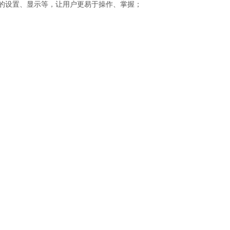
数的设置、显示等，让用户更易于操作、掌握；