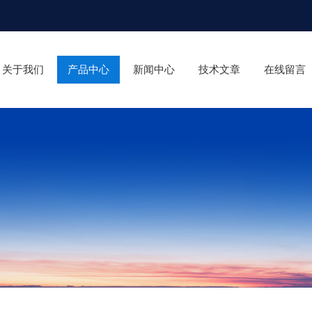
关于我们
产品中心
新闻中心
技术文章
在线留言