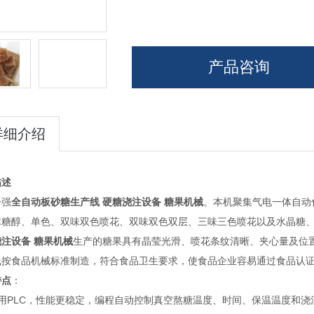
产品咨询
详细介绍
描述
合强
全自动板砂糖生产线 硬糖浇注设备 糖果机械
。本机聚集气电一体自动
木糖醇、单色、双味双色喷花、双味双色双层、三味三色喷花以及水晶糖
注设备 糖果机械
生产的糖果具有晶莹光滑、喷花条纹清晰、夹心量及位
线按食品机械标准制造，符合食品卫生要求，使食品企业容易通过食品认
特点
：
采用PLC，性能更稳定，编程自动控制真空熬糖温度、时间、保温温度和浇