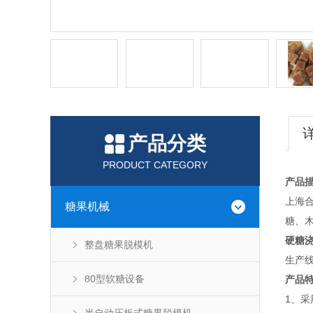
产品分类
PRODUCT CATEGORY
产品
上海
糖果机械
糖、
硬糖浇
整盘糖果脱模机
生产
80型软糖设备
产品
1、