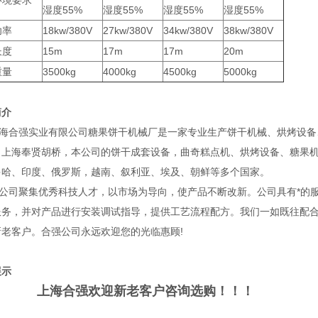
环境要求
湿度55%
湿度55%
湿度55%
湿度55%
功率
18kw/380V
27kw/380V
34kw/380V
38kw/380V
长度
15m
17m
17m
20m
重量
3500kg
4000kg
4500kg
5000kg
简介
合强实业有限公司糖果饼干机械厂是一家专业生产饼干机械、烘烤设备、
：上海奉贤胡桥，本公司的饼干成套设备，曲奇糕点机、烘烤设备、糖果
多哈、印度、俄罗斯，越南、叙利亚、埃及、朝鲜等多个国家。
司聚集优秀科技人才，以市场为导向，使产品不断改新。公司具有*的服
服务，并对产品进行安装调试指导，提供工艺流程配方。我们一如既往配
新老客户。合强公司永远欢迎您的光临惠顾!
展示
上海合强欢迎新老客户咨询选购！！！