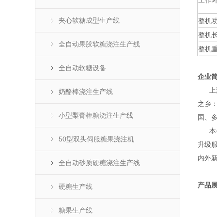
工作
夹心软糖成型生产线
整机
整机
全自动果胶软糖浇注生产线
整机
全自动软糖设备
企业
上海
奶酪棒浇注生产线
之乡
小型梨膏棒糖浇注生产线
国、
本公
50型双头伺服糖果浇注机
升级
内外
全自动砂质硬糖浇注生产线
产品
硬糖生产线
糖果生产线