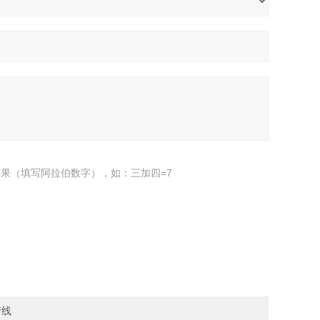
果（填写阿拉伯数字），如：三加四=7
产线