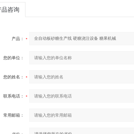
产品咨询
产品：
您的单位：
您的姓名：
联系电话：
常用邮箱：