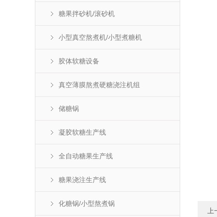
糖果拌砂机/滚砂机
小型真空熬煮机/小型煮糖机
胶体软糖设备
真空薄膜熬煮硬糖浇注机组
储糖锅
凝胶软糖生产线
全自动糖果生产线
糖果浇注生产线
化糖锅/小型熬煮锅
上