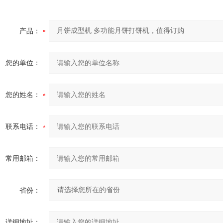
产品：
您的单位：
您的姓名：
联系电话：
常用邮箱：
省份：
详细地址：