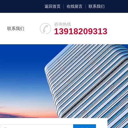
返回首页
在线留言
联系我们
咨询热线
联系我们
13918209313