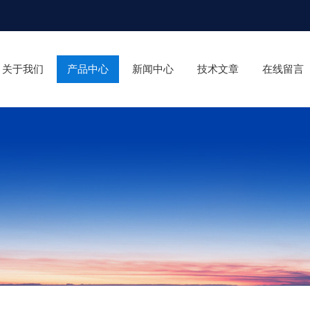
关于我们
产品中心
新闻中心
技术文章
在线留言