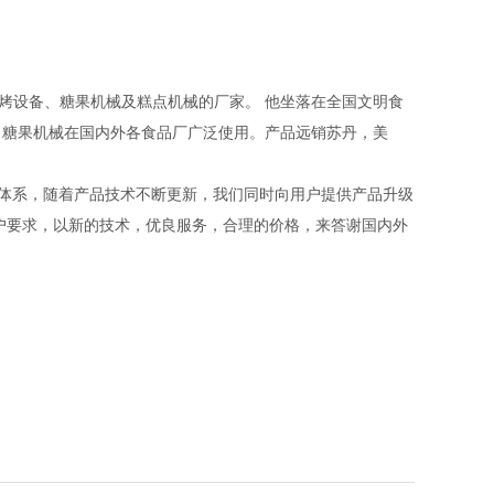
烤设备、糖果机械及糕点机械的厂家。 他坐落在全国文明食
、糖果机械在国内外各食品厂广泛使用。产品远销苏丹，美
务体系，随着产品技术不断更新，我们同时向用户提供产品升级
户要求，以新的技术，优良服务，合理的价格，来答谢国内外