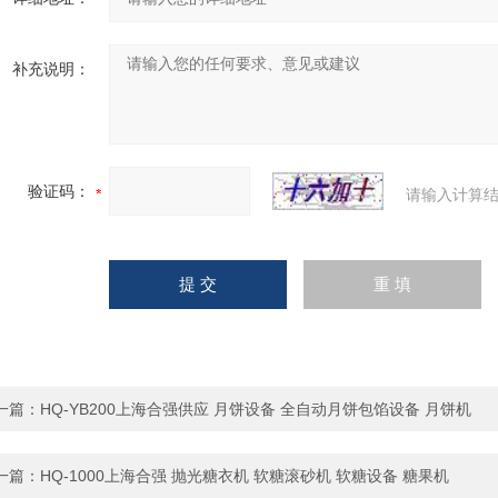
补充说明：
验证码：
请输入计算结
一篇：
HQ-YB200上海合强供应 月饼设备 全自动月饼包馅设备 月饼机
一篇：
HQ-1000上海合强 抛光糖衣机 软糖滚砂机 软糖设备 糖果机