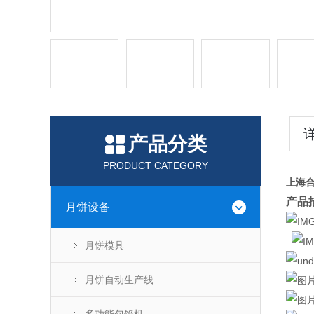
产品分类
PRODUCT CATEGORY
上海
产品
月饼设备
月饼模具
月饼自动生产线