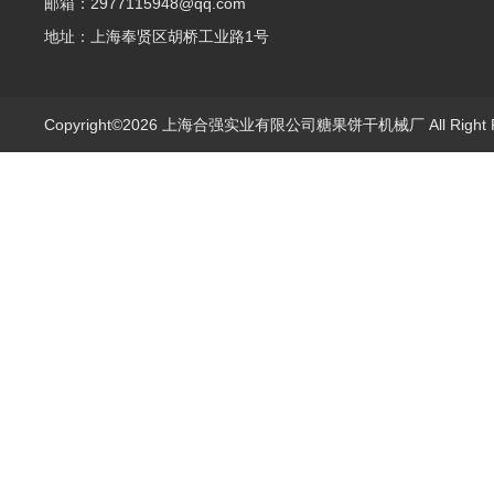
邮箱：2977115948@qq.com
地址：上海奉贤区胡桥工业路1号
Copyright©2026 上海合强实业有限公司糖果饼干机械厂 All Right 