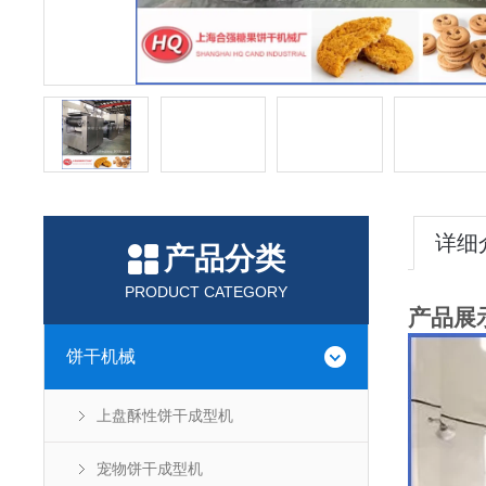
详细
产品分类
PRODUCT CATEGORY
产品展
饼干机械
上盘酥性饼干成型机
宠物饼干成型机