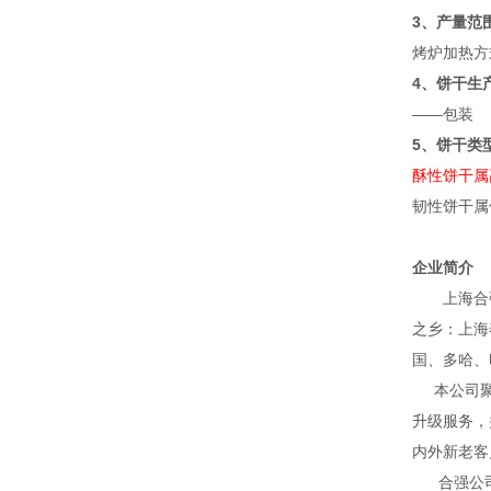
3、产量范
烤炉加热方
4、饼干生
——包装
5、饼干类
酥性饼干属
韧性饼干属
企业简介
上海合强
之乡：上海
国、多哈、
本公司聚集
升级服务，
内外新老客
合强公司