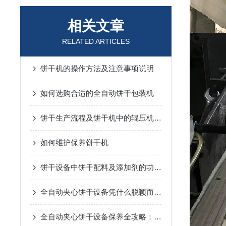
相关文章
RELATED ARTICLES
饼干机的操作方法及注意事项说明
如何选购合适的全自动饼干包装机
饼干生产流程及饼干机中的辊压机械的作用
如何维护保养饼干机
饼干设备中饼干配料及添加剂的功能特点
全自动夹心饼干设备凭什么脱颖而出？技术细节藏着答案
全自动夹心饼干设备保养全攻略：守住产能，更守住设备“长寿密码”