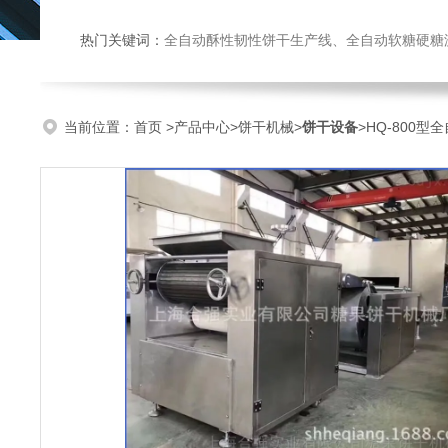
热门关键词：
全自动酥性韧性饼干生产线、全自动软糖硬糖浇注生产线、巧克力浇注生产线、桃酥饼干机、多功能曲奇机、热风旋转
当前位置：
首页
>
产品中心
>
饼干机械
>
饼干设备
>HQ-800