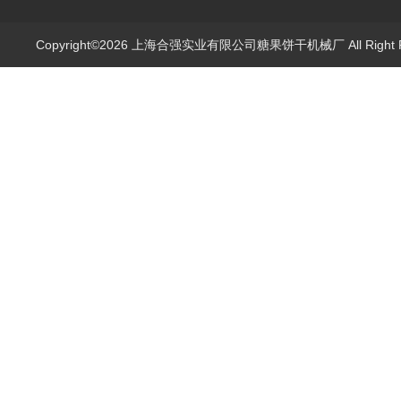
Copyright©2026 上海合强实业有限公司糖果饼干机械厂 All Right 