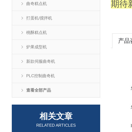
期待
曲奇糕点机
打蛋机/搅拌机
桃酥糕点机
产品
炉果成型机
新款伺服曲奇机
PLC控制曲奇机
查看全部产品
相关文章
RELATED ARTICLES