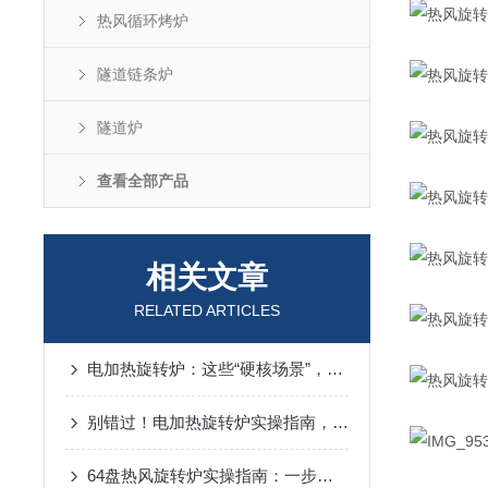
热风循环烤炉
隧道链条炉
隧道炉
查看全部产品
相关文章
RELATED ARTICLES
电加热旋转炉：这些“硬核场景”，藏着它的应用边界
别错过！电加热旋转炉实操指南，关键步骤讲透，上手超简单
64盘热风旋转炉实操指南：一步步解锁高效烘焙的正确姿势