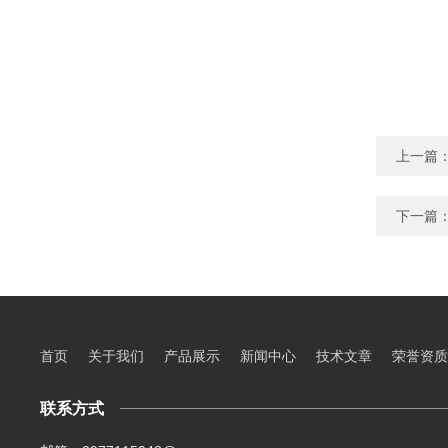
上一篇
下一篇
首页
关于我们
产品展示
新闻中心
技术文章
荣誉资质
联系方式