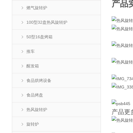
产品
燃气旋转炉
100型32盘热风旋转炉
50型16盘烤箱
推车
醒发箱
食品烘烤设备
食品烤盘
热风旋转炉
产品更
旋转炉