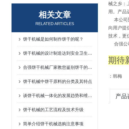
械之乡：
用。产品
相关文章
本公司聚
RELATED ARTICLES
向用户提
技术，更
饼干机械是如何制作饼干的呢？
合强公司
饼干机械的设计制造达到安全卫生标准的具体体现
期待
合强饼干机械厂家教您鉴别饼干的质量
：韩梅
饼干机械中饼干原料的分类及其特点
谈饼干机械一体化的发展趋势和维护原则
产品
饼干机械的工艺流程及技术升级
简单介绍饼干机械选购注意事项