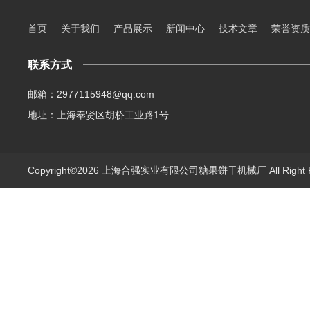
首页
关于我们
产品展示
新闻中心
技术文章
荣誉资质
联系方式
邮箱：2977115948@qq.com
地址：上海奉贤区胡桥工业路1号
Copyright©2026 上海合强实业有限公司糖果饼干机械厂 All Right 