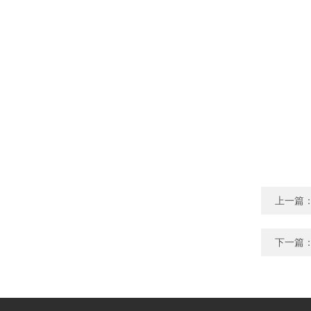
上一篇
下一篇