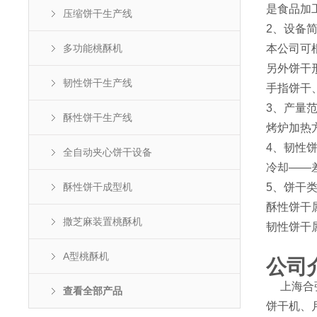
是食品加
压缩饼干生产线
2、设备
多功能桃酥机
本公司可
另外饼干
韧性饼干生产线
手指饼干
3、产量范围
酥性饼干生产线
烤炉加热
4、韧性
全自动夹心饼干设备
冷却——
酥性饼干成型机
5、饼干
酥性饼干
撒芝麻装置桃酥机
韧性饼干
A型桃酥机
公司
上海合强
查看全部产品
饼干机、