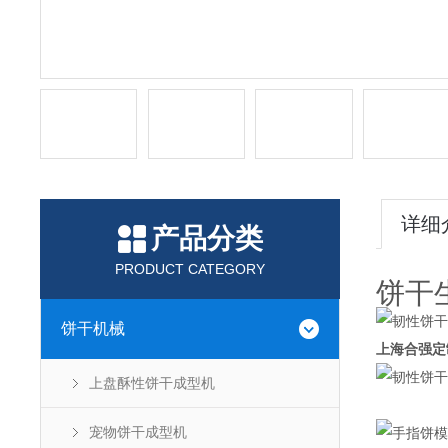
详细
产品分类
PRODUCT CATEGORY
饼干
饼干机械
上海合强定
上盘酥性饼干成型机
宠物饼干成型机