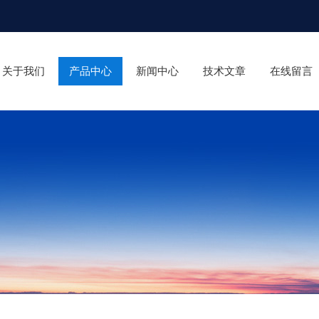
关于我们
产品中心
新闻中心
技术文章
在线留言