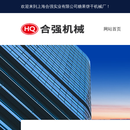
欢迎来到
上海合强实业有限公司糖果饼干机械厂
！
网站首页