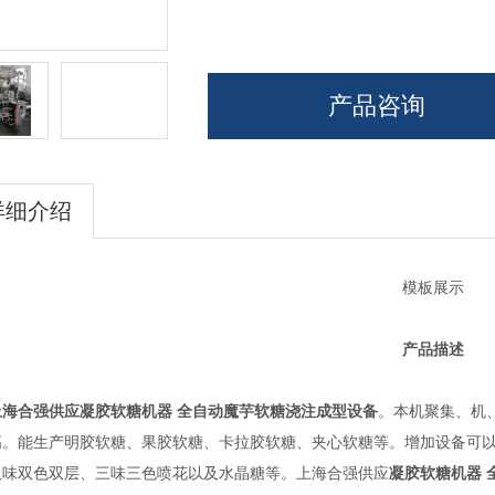
产品咨询
详细介绍
模板展示
产品描述
上海合强供应凝胶软糖机器 全自动魔芋软糖浇注成型设备
。本机聚集、机
高。能生产明胶软糖、果胶软糖、卡拉胶软糖、夹心软糖等。增加设备可
双味双色双层、三味三色喷花以及水晶糖等。上海合强供应
凝胶软糖机器 