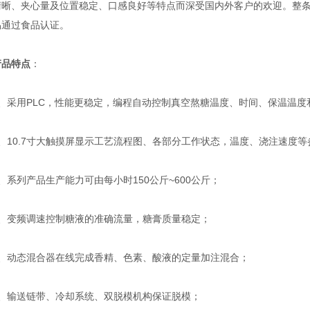
清晰、夹心量及位置稳定、口感良好等特点而深受国内外客户的欢迎。整
易通过食品认证。
产品特点
：
采用PLC，性能更稳定，编程自动控制真空熬糖温度、时间、保温温度
10.7寸大触摸屏显示工艺流程图、各部分工作状态，温度、浇注速度等
列产品生产能力可由每小时150公斤~600公斤；
变频调速控制糖液的准确流量，糖膏质量稳定；
动态混合器在线完成香精、色素、酸液的定量加注混合；
输送链带、冷却系统、双脱模机构保证脱模；