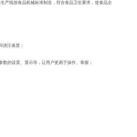
条生产线按食品机械标准制造，符合食品卫生要求，使食品企
和浇注速度；
参数的设置、显示等，让用户更易于操作、掌握；