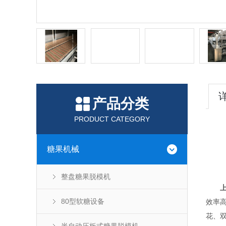
产品分类
PRODUCT CATEGORY
糖果机械
整盘糖果脱模机
80型软糖设备
效率
花、