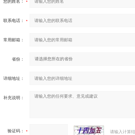
您的姓名：
联系电话：
常用邮箱：
省份：
详细地址：
补充说明：
验证码：
请输入计算结