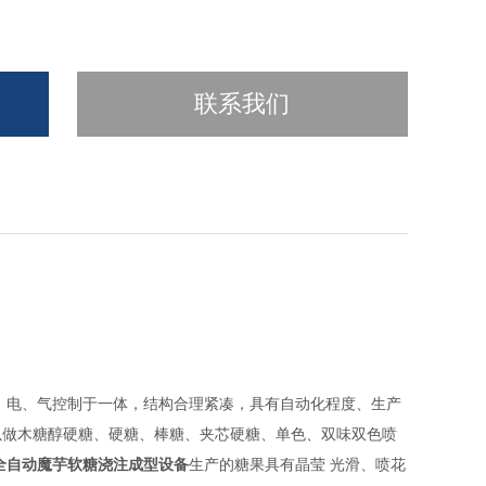
联系我们
、电、气控制于一体，结构合理紧凑，具有自动化程度、生产
以做木糖醇硬糖、硬糖、棒糖、夹芯硬糖、单色、双味双色喷
全自动魔芋软糖浇注成型设备
生产的糖果具有晶莹 光滑、喷花