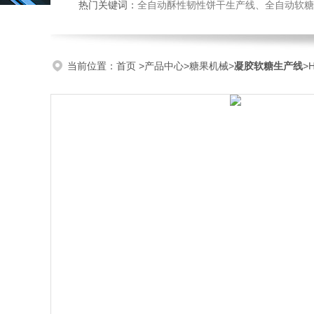
热门关键词：
全自动酥性韧性饼干生产线、全自动软糖硬糖浇注生产线、巧克力浇注生产线、桃酥饼干机、多功能曲奇
当前位置：
首页
>
产品中心
>
糖果机械
>
凝胶软糖生产线
>