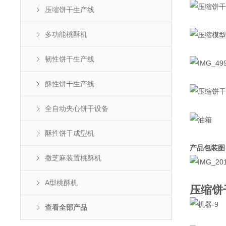
压缩饼干生产线
多功能桃酥机
韧性饼干生产线
酥性饼干生产线
全自动夹心饼干设备
酥性饼干成型机
产品包装图
撒芝麻装置桃酥机
A型桃酥机
压缩饼
查看全部产品