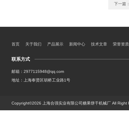
下一篇
首页
关于我们
产品展示
新闻中心
技术文章
荣誉资质
联系方式
邮箱：2977115948@qq.com
地址：上海奉贤区胡桥工业路1号
Copyright©2026 上海合强实业有限公司糖果饼干机械厂 All Right 