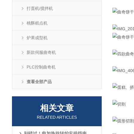
打蛋机/搅拌机
桃酥糕点机
炉果成型机
新款伺服曲奇机
PLC控制曲奇机
查看全部产品
相关文章
RELATED ARTICLES
别错过！电加热旋转炉实操指南，关键步骤讲透，上手超简单