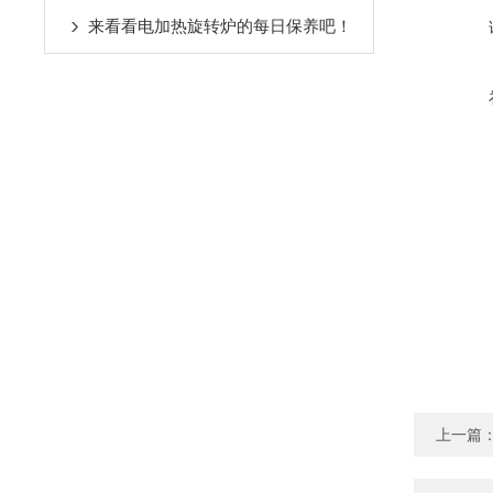
来看看电加热旋转炉的每日保养吧！
上一篇