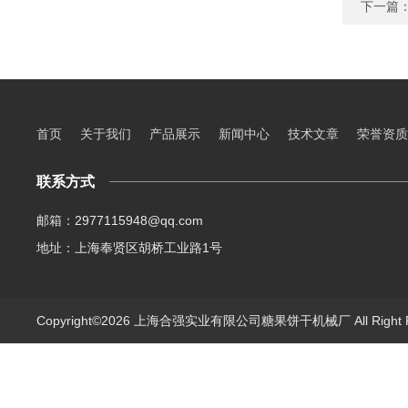
下一篇
首页
关于我们
产品展示
新闻中心
技术文章
荣誉资质
联系方式
邮箱：2977115948@qq.com
地址：上海奉贤区胡桥工业路1号
Copyright©2026 上海合强实业有限公司糖果饼干机械厂 All Right 