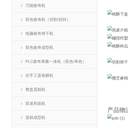
万能曲奇机
双色曲奇机（切割/扭转）
电脑曲奇饼干机
双色曲奇成型机
PLC曲奇果酱一体机（双色/单色）
仿手工蛋卷酥机
整盘蛋糕机
双速和面机
产品物
蛋糕成型机