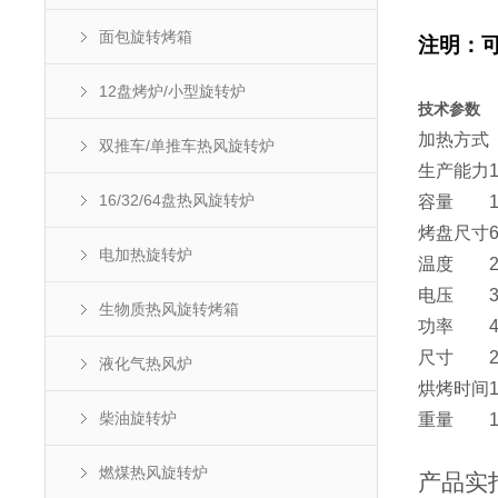
面包旋转烤箱
注明：
12盘烤炉/小型旋转炉
技术参数
加热方式
双推车/单推车热风旋转炉
生产能力
16/32/64盘热风旋转炉
容量
烤盘尺寸
电加热旋转炉
温度
电压
生物质热风旋转烤箱
功率
尺寸
液化气热风炉
烘烤时间
柴油旋转炉
重量
燃煤热风旋转炉
产品实