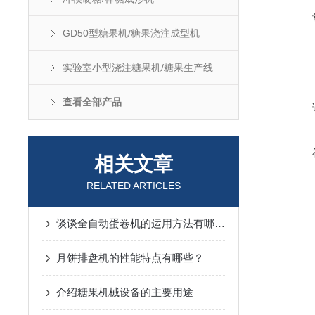
GD50型糖果机/糖果浇注成型机
实验室小型浇注糖果机/糖果生产线
查看全部产品
相关文章
RELATED ARTICLES
谈谈全自动蛋卷机的运用方法有哪些？
月饼排盘机的性能特点有哪些？
介绍糖果机械设备的主要用途