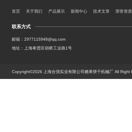
首页
关于我们
产品展示
新闻中心
技术文章
荣誉资质
联系方式
邮箱：2977115948@qq.com
地址：上海奉贤区胡桥工业路1号
Copyright©2026 上海合强实业有限公司糖果饼干机械厂 All Right 