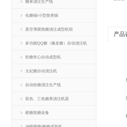
糖果浇注生产线
化糖锅/小型熬煮锅
真空薄膜熬糖浇注成型机组
产品
多功能QQ糖（橡皮糖）自动浇注机
软糖夹心自动成型机
太妃糖自动浇注机
自动软糖浇注生产线
双色、三色糖果浇注机器
硬糖熬糖设备
冲模硬糖/棒糖成形机