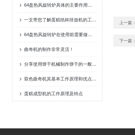
64盘热风旋转炉具体的主要作用如下
一文带您了解蛋糕纸杯排放机的工作流程
上一篇
64盘热风旋转炉在使用前需要做好哪些准备！
下一篇
曲奇机的制作非常灵活！
分享使用饼干机械制作饼干的一般流程工艺
双色曲奇机其基本工作原理和优点可以归纳如下
蛋糕成型机的工作原理及特点