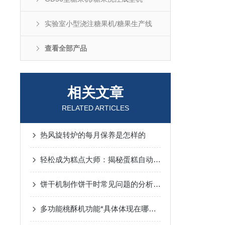
实验室小型浇注糖果机/糖果生产线
查看全部产品
相关文章
RELATED ARTICLES
热风旋转炉的每月保养是怎样的
轻松成为糕点大师：揭秘蛋糕自动成型机的神奇用法！
饼干机制作饼干时常见问题的分析处理
多功能桃酥机功能*具体体现在哪里呢？