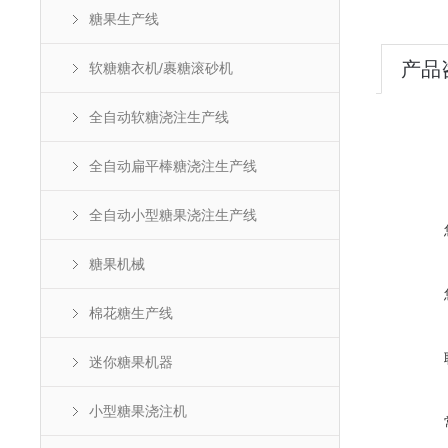
糖果生产线
产品
软糖糖衣机/裹糖滚砂机
全自动软糖浇注生产线
全自动扁平棒糖浇注生产线
全自动小型糖果浇注生产线
糖果机械
棉花糖生产线
迷你糖果机器
小型糖果浇注机