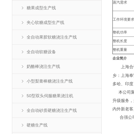
蒸汽需求
糖果成型生产线
工作环境要
夹心软糖成型生产线
整机功率
全自动果胶软糖浇注生产线
整机长度
整机重量
全自动软糖设备
企业简介
奶酪棒浇注生产线
上海合强
乡：上海奉
小型梨膏棒糖浇注生产线
多哈、印度
本公司聚集
50型双头伺服糖果浇注机
升级服务，
内外新老客
全自动砂质硬糖浇注生产线
合强公司
硬糖生产线