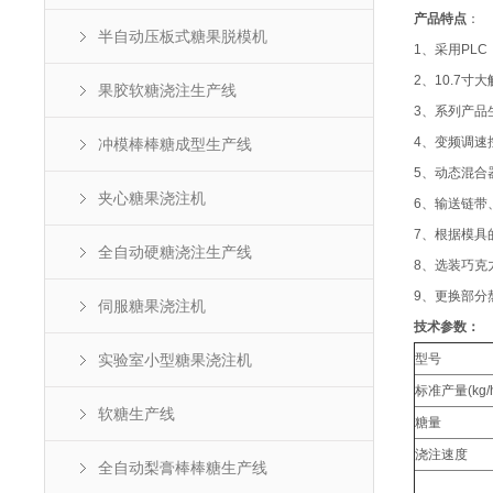
产品特点
：
半自动压板式糖果脱模机
1、采用PL
2、10.7
果胶软糖浇注生产线
3、系列产品
4、变频调速
冲模棒棒糖成型生产线
5、动态混合
夹心糖果浇注机
6、输送链带
7、根据模具
全自动硬糖浇注生产线
8、选装巧克
9、更换部分
伺服糖果浇注机
技术参数：
实验室小型糖果浇注机
型号
标准产量(kg/h
软糖生产线
糖量
浇注速度
全自动梨膏棒棒糖生产线